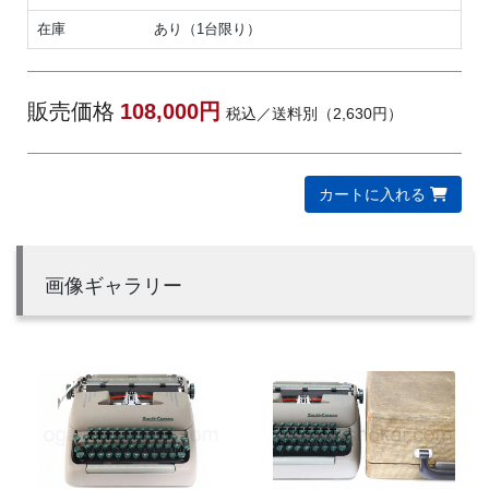
在庫
あり（1台限り）
販売価格
108,000円
税込／送料別（2,630円）
カートに入れる
画像ギャラリー