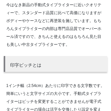
今はなき新品の手動式タイプライターに近いクオリテ
ィーで、スタンダード品質に比べて高価になりますが
ボディーやケースなどに再塗装を施しています。もち
ろんタイプライターの内部は専門店品質でオーバーホ
ール済ですので、きちんと使えるのはもちろん見た目
も美しい中古タイプライターです。
印字ピッチとは
1インチ幅（2.54cm）あたりに印字できる文字数です。
簡単にいうと文字サイズの大小です。手動式タイプラ
イターはピッチを変更することができませんが電子式
タイプライターの場合は活字を交換したり設定を変え