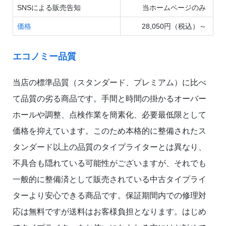
SNSによる販売告知
当ホームページのみ
価格
28,050円（税込）～
エコノミー品質
当店の標準品質（スタンダード、プレミアム）に比べ
て品質の劣る商品です。手間と時間の掛かるオーバー
ホールや調整、点検作業を簡素化、必要最低限として
価格を抑えています。このため本格的に整備されたス
タンダード以上の品質のタイプライターとは異なり、
不具合も隠れている可能性がございますが、それでも
一般的に整備済として販売されている中古タイプライ
ターより安心できる商品です。保証期間内での修理対
応は無料ですが送料はお客様負担となります。はじめ