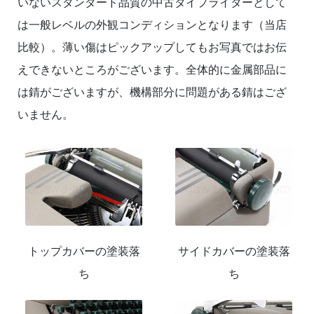
いないスタンダード品質の中古タイプライターとして
は一般レベルの外観コンディションとなります（当店
比較）。薄い傷はピックアップしてもお写真ではお伝
えできないところがございます。全体的に金属部品に
は錆がございますが、機構部分に問題がある錆はござ
いません。
トップカバーの塗装落
サイドカバーの塗装落
ち
ち