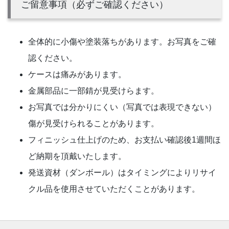
ご留意事項（必ずご確認ください）
全体的に小傷や塗装落ちがあります。お写真をご確
認ください。
ケースは痛みがあります。
金属部品に一部錆が見受けらます。
お写真では分かりにくい（写真では表現できない）
傷が見受けられることがあります。
フィニッシュ仕上げのため、お支払い確認後1週間ほ
ど納期を頂戴いたします。
発送資材（ダンボール）はタイミングによりリサイ
クル品を使用させていただくことがあります。