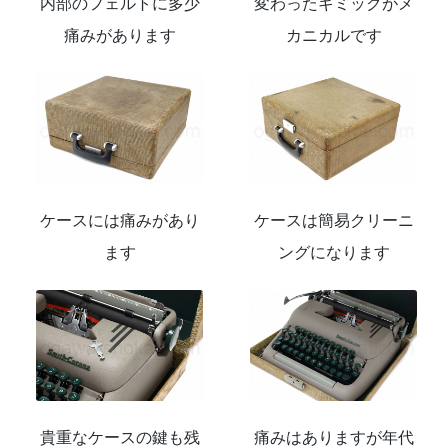
内部のフェルトに多少
変わったギミックがメ
痛みがあります
カニカルです
ケースには痛みがあり
ケースは簡易クリーニ
ます
ングになります
貴重なケースの鍵も残
痛みはありますが年代