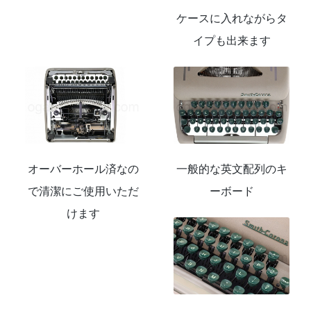
ケースに入れながらタ
イプも出来ます
オーバーホール済なの
一般的な英文配列のキ
で清潔にご使用いただ
ーボード
けます