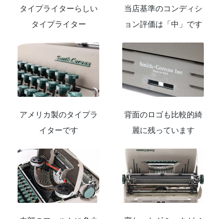
タイプライターらしい
当店基準のコンディシ
タイプライター
ョン評価は「中」です
アメリカ製のタイプラ
背面のロゴも比較的綺
イターです
麗に残っています