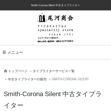
Smith-Corona Silent 中古タイプライター
Toggle Navigation
メニュー
トップページ
タイプライターサービス一覧
中古タイプライターの販売
SMITH-CORONA SILENT
Smith-Corona Silent 中古タイプラ
イター