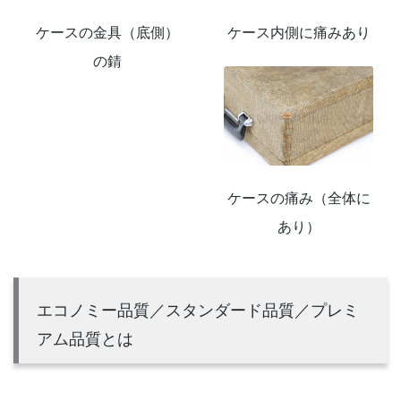
ケースの金具（底側）
ケース内側に痛みあり
の錆
ケースの痛み（全体に
あり）
エコノミー品質／スタンダード品質／プレミ
アム品質とは