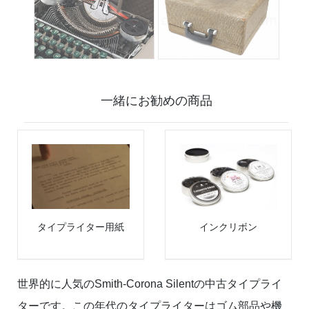
一緒にお勧めの商品
タイプライター用紙
インクリボン
世界的に人気のSmith-Corona Silentの中古タイプライ
ターです。この年代のタイプライターはゴム部品や機