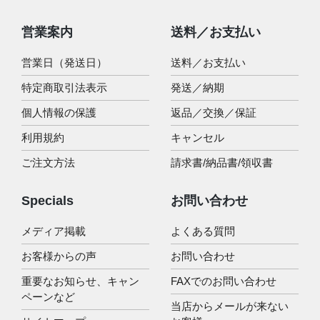
営業案内
送料／お支払い
営業日（発送日）
送料／お支払い
特定商取引法表示
発送／納期
個人情報の保護
返品／交換／保証
利用規約
キャンセル
ご注文方法
請求書/納品書/領収書
Specials
お問い合わせ
メディア掲載
よくある質問
お客様からの声
お問い合わせ
重要なお知らせ、キャン
FAXでのお問い合わせ
ペーンなど
当店からメールが来ない