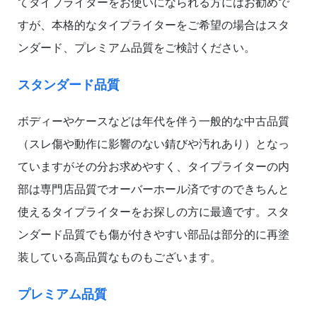
てタイプライターをお使いになられる方にはお勧めで
すが、本格的なタイプライターをご希望の場合はスタ
ンダード、プレミアム品質をご検討ください。
スタンダード品質
ボディーやケースなどは年代を伴う一般的な中古品質
（スレ傷や動作に影響のない錆びや汚れあり）となっ
ていますがその分お求めやすく、タイプライターの内
部は専門店品質でオーバーホール済ですのできちんと
使えるタイプライターをお探しの方に最適です。スタ
ンダード品質でも傷が付きやすい部品は部分的に再塗
装している高品質なものもございます。
プレミアム品質