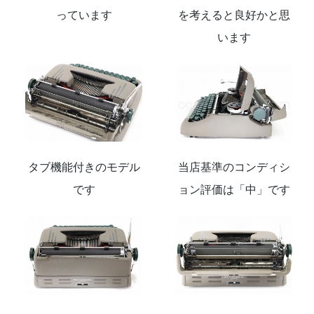
っています
を考えると良好かと思
います
タブ機能付きのモデル
当店基準のコンディシ
です
ョン評価は「中」です