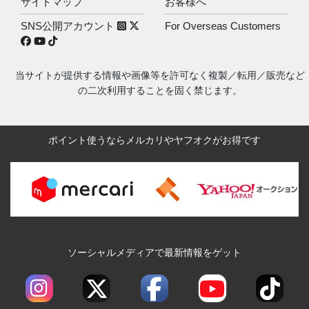
サイトマップ
お客様へ
SNS公開アカウント
For Overseas Customers
当サイトが提供する情報や画像等を許可なく複製／転用／販売など
の二次利用することを固く禁じます。
ポイント使うならメルカリやヤフオクがお得です
ソーシャルメディアで最新情報をゲット