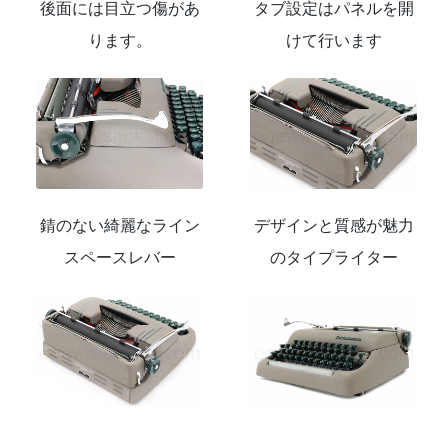
後面には目立つ傷があ
タブ設定はパネルを開
ります。
けて行います
錆のない綺麗なライン
デザインと質感が魅力
スペースレバー
のタイプライター