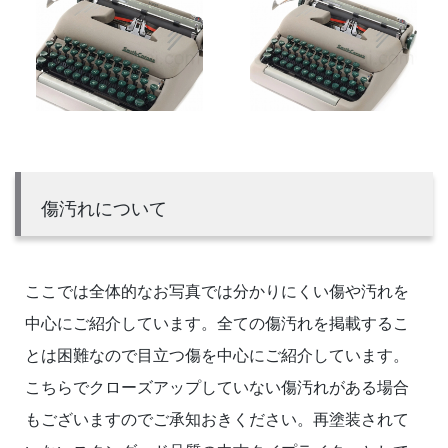
傷汚れについて
ここでは全体的なお写真では分かりにくい傷や汚れを
中心にご紹介しています。全ての傷汚れを掲載するこ
とは困難なので目立つ傷を中心にご紹介しています。
こちらでクローズアップしていない傷汚れがある場合
もございますのでご承知おきください。再塗装されて