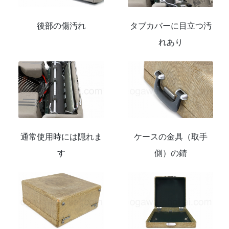
後部の傷汚れ
タブカバーに目立つ汚
れあり
通常使用時には隠れま
ケースの金具（取手
す
側）の錆