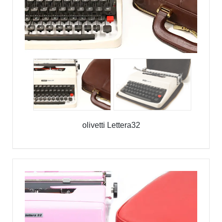
olivetti Lettera32