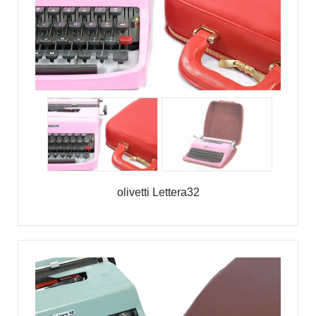
olivetti Lettera32