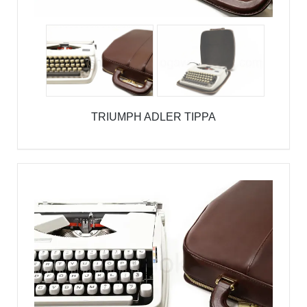
TRIUMPH ADLER TIPPA