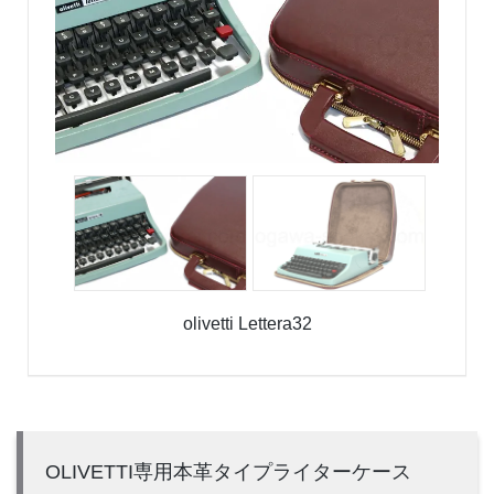
olivetti Lettera32
OLIVETTI専用本革タイプライターケース