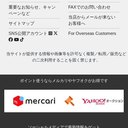
重要なお知らせ、キャン
FAXでのお問い合わせ
ペーンなど
当店からメールが来ない
サイトマップ
お客様へ
SNS公開アカウント
For Overseas Customers
当サイトが提供する情報や画像等を許可なく複製／転用／販売など
の二次利用することを固く禁じます。
ポイント使うならメルカリやヤフオクがお得です
ソーシャルメディアで最新情報をゲット