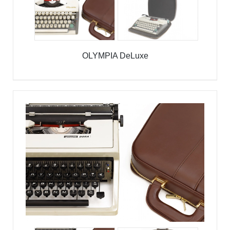
OLYMPIA DeLuxe