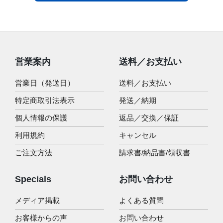
営業案内
送料／お支払い
営業日（発送日）
送料／お支払い
特定商取引法表示
発送／納期
個人情報の保護
返品／交換／保証
利用規約
キャンセル
ご注文方法
請求書/納品書/領収書
Specials
お問い合わせ
メディア掲載
よくある質問
お客様からの声
お問い合わせ