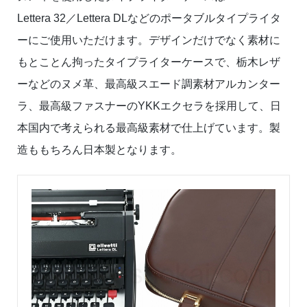
Lettera 32／Lettera DLなどのポータブルタイプライタ
ーにご使用いただけます。デザインだけでなく素材に
もとことん拘ったタイプライターケースで、栃木レザ
ーなどのヌメ革、最高級スエード調素材アルカンター
ラ、最高級ファスナーのYKKエクセラを採用して、日
本国内で考えられる最高級素材で仕上げています。製
造ももちろん日本製となります。