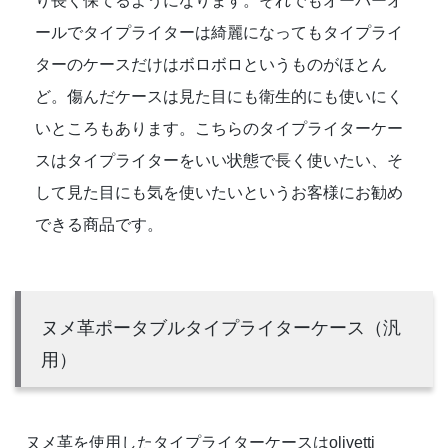
り長く保てるようになります。それでもオーバーオ
ールでタイプライターは綺麗になってもタイプライ
ターのケースだけはボロボロというものがほとん
ど。傷んだケースは見た目にも衛生的にも使いにく
いところもあります。こちらのタイプライターケー
スはタイプライターをいい状態で長く使いたい、そ
して見た目にも気を使いたいというお客様にお勧め
できる商品です。
ヌメ革ポータブルタイプライターケース（汎
用）
ヌメ革を使用したタイプライターケースはolivetti