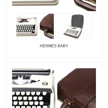
HERMES BABY