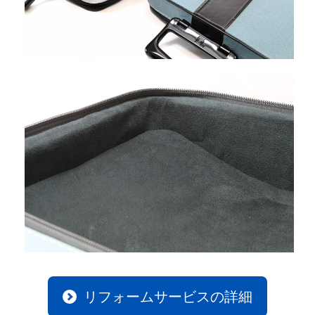
リフォームサービスの詳細