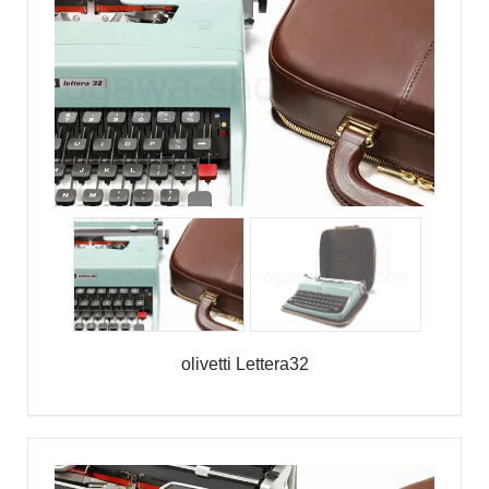
olivetti Lettera32