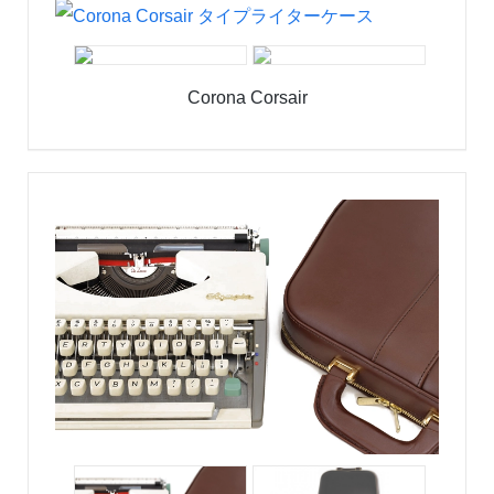
Corona Corsair