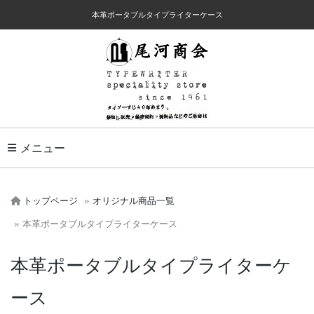
本革ポータブルタイプライターケース
Toggle Navigation
メニュー
トップページ
オリジナル商品一覧
本革ポータブルタイプライターケース
本革ポータブルタイプライターケ
ース