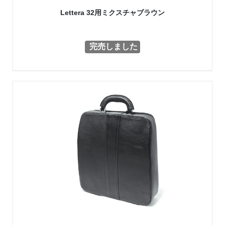
Lettera 32用ミクスチャブラウン
完売しました