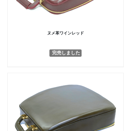
ヌメ革ワインレッド
完売しました