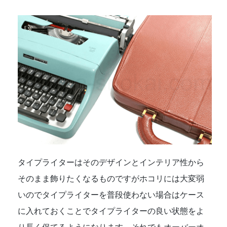
タイプライターはそのデザインとインテリア性から
そのまま飾りたくなるものですがホコリには大変弱
いのでタイプライターを普段使わない場合はケース
に入れておくことでタイプライターの良い状態をよ