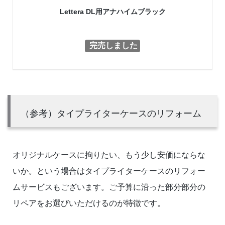
Lettera DL用アナハイムブラック
完売しました
（参考）タイプライターケースのリフォーム
オリジナルケースに拘りたい、もう少し安価にならな
いか。という場合はタイプライターケースのリフォー
ムサービスもございます。ご予算に沿った部分部分の
リペアをお選びいただけるのが特徴です。