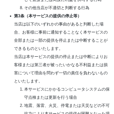
その他当店が不適切と判断する行為
第3条（本サービスの提供の停止等）
当店は以下のいずれかの事由があると判断した場
合、お客様に事前に通知することなく本サービスの
全部または一部の提供を停止または中断することが
できるものといたします。
当店は本サービスの提供の停止または中断によりお
客様または第三者が被ったいかなる不利益または損
害について理由を問わず一切の責任を負わないもの
といたします。
本サービスにかかるコンピュータシステムの保
守点検または更新を行う場合
地震、落雷、火災、停電または天災などの不可
抗力により本サービスの提供が困難となった場