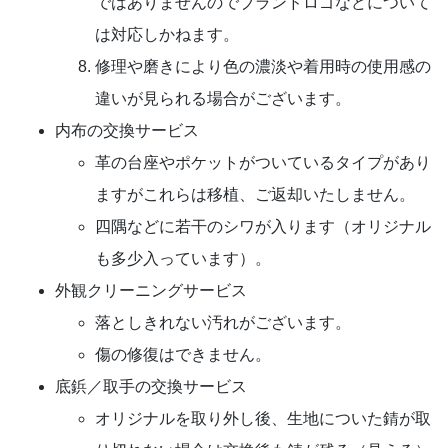
ではありませんのでブランドロゴなどについて
は対応しかねます。
修理や磨きにより色の濃淡や着用時の使用感の
違いが見られる場合がございます。
内布の交換サービス
革の台座やポケットがついているタイプがあり
ますがこれらは移植、ご返却いたしません。
四隅などに若干のシワが入ります（オリジナル
も多少入っています）。
外観クリーニングサービス
落としきれない汚れがございます。
傷の修復はできません。
底鋲／取手の交換サービス
オリジナルを取り外し後、生地についた錆が取