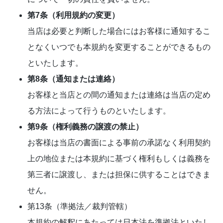
第7条（利用規約の変更）
当店は必要と判断した場合にはお客様に通知するこ
となくいつでも本規約を変更することができるもの
といたします。
第8条（通知または連絡）
お客様と当店との間の通知または連絡は当店の定め
る方法によって行うものといたします。
第9条（権利義務の譲渡の禁止）
お客様は当店の書面による事前の承諾なく利用契約
上の地位または本規約に基づく権利もしくは義務を
第三者に譲渡し、または担保に供することはできま
せん。
第13条（準拠法／裁判管轄）
本規約の解釈にあたっては日本法を準拠法といたし