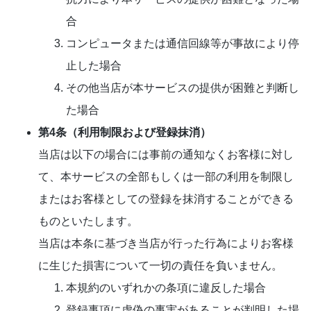
合
コンピュータまたは通信回線等が事故により停
止した場合
その他当店が本サービスの提供が困難と判断し
た場合
第4条（利用制限および登録抹消）
当店は以下の場合には事前の通知なくお客様に対し
て、本サービスの全部もしくは一部の利用を制限し
またはお客様としての登録を抹消することができる
ものといたします。
当店は本条に基づき当店が行った行為によりお客様
に生じた損害について一切の責任を負いません。
本規約のいずれかの条項に違反した場合
登録事項に虚偽の事実があることが判明した場