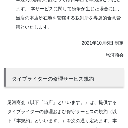
ます。 本サービスに関して紛争が生じた場合には、
当店の本店所在地を管轄する裁判所を専属的合意管
轄といたします。
2021年10月6日 制定
尾河商会
タイプライターの修理サービス規約
尾河商会（以下「当店」といいます。）は、提供する
タイプライターの修理および保守サービスの規約（以
下「本規約」といいます。）を次の通り定めます。本