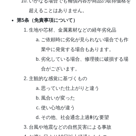
いかなる場合でも補償内容が商品の取得価格を
超えることはありません。
第5条（免責事項について）
生地や芯材、金属素材などの経年劣化品
ご依頼時に劣化が見られない場合でも作
業中に発覚する場合もあります。
劣化している場合、修理後に破損する場
合がございます。
主観的な感覚に基づくもの
思っていた仕上がりと違う
風合いが変った
使い心地が違う
その他、社会通念上過剰な要望
台風や地震などの自然災害による事故