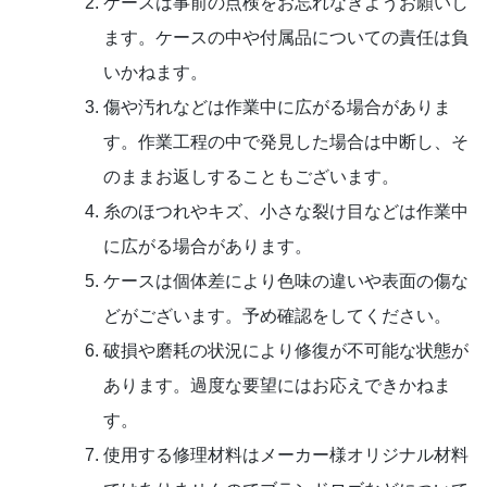
ケースは事前の点検をお忘れなきようお願いし
ます。ケースの中や付属品についての責任は負
いかねます。
傷や汚れなどは作業中に広がる場合がありま
す。作業工程の中で発見した場合は中断し、そ
のままお返しすることもございます。
糸のほつれやキズ、小さな裂け目などは作業中
に広がる場合があります。
ケースは個体差により色味の違いや表面の傷な
どがございます。予め確認をしてください。
破損や磨耗の状況により修復が不可能な状態が
あります。過度な要望にはお応えできかねま
す。
使用する修理材料はメーカー様オリジナル材料