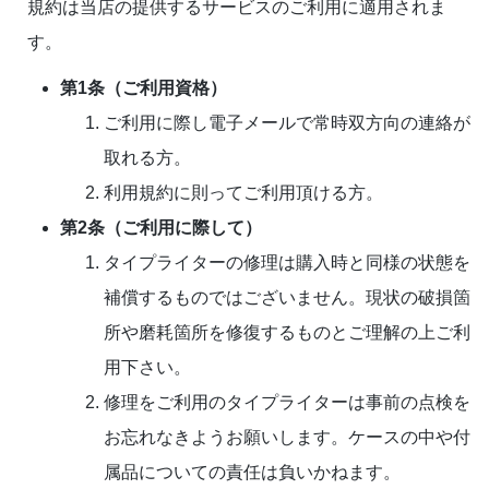
規約は当店の提供するサービスのご利用に適用されま
す。
第1条（ご利用資格）
ご利用に際し電子メールで常時双方向の連絡が
取れる方。
利用規約に則ってご利用頂ける方。
第2条（ご利用に際して）
タイプライターの修理は購入時と同様の状態を
補償するものではございません。現状の破損箇
所や磨耗箇所を修復するものとご理解の上ご利
用下さい。
修理をご利用のタイプライターは事前の点検を
お忘れなきようお願いします。ケースの中や付
属品についての責任は負いかねます。