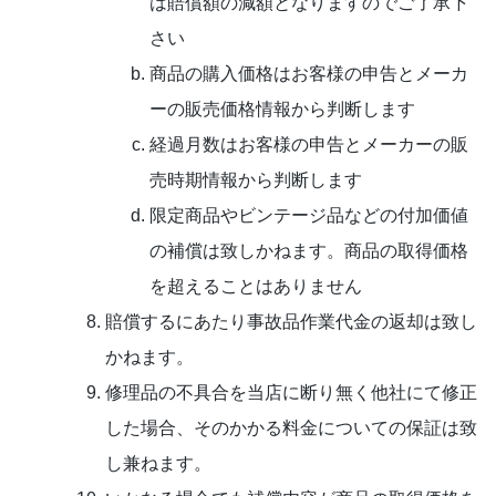
は賠償額の減額となりますのでご了承下
さい
商品の購入価格はお客様の申告とメーカ
ーの販売価格情報から判断します
経過月数はお客様の申告とメーカーの販
売時期情報から判断します
限定商品やビンテージ品などの付加価値
の補償は致しかねます。商品の取得価格
を超えることはありません
賠償するにあたり事故品作業代金の返却は致し
かねます。
修理品の不具合を当店に断り無く他社にて修正
した場合、そのかかる料金についての保証は致
し兼ねます。