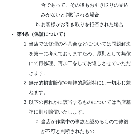
合であって、その後もお引き取りの見込
みがないと判断される場合
お客様がお引き取りを拒否された場合
第4条（保証について）
当店では修理の不具合などについては問題解決
を第一に考えておりますため、原則として無償
にて再修理、再加工をしてお返しさせていただ
きます。
無形的損害賠償や精神的慰謝料には一切応じ兼
ねます。
以下の何れかに該当するものについては当店基
準に則り賠償いたします。
当店が作業中の事故と認めるもので修復
が不可と判断されたもの