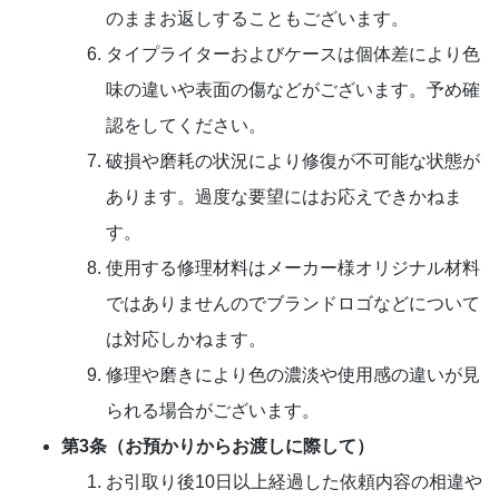
のままお返しすることもございます。
タイプライターおよびケースは個体差により色
味の違いや表面の傷などがございます。予め確
認をしてください。
破損や磨耗の状況により修復が不可能な状態が
あります。過度な要望にはお応えできかねま
す。
使用する修理材料はメーカー様オリジナル材料
ではありませんのでブランドロゴなどについて
は対応しかねます。
修理や磨きにより色の濃淡や使用感の違いが見
られる場合がございます。
第3条（お預かりからお渡しに際して）
お引取り後10日以上経過した依頼内容の相違や