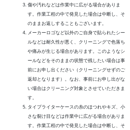
傷や汚れなどは作業中に広がる場合がありま
す。作業工程の中で発見した場合は中断し、そ
のままお返しすることもございます。
メーカーロゴなど以外のご自身で貼られたシー
ルなどは耐久性が悪く、クリーニングで色落ち
や痛みが生じる場合があります。このようなシ
ールなどをそのままの状態で残したい場合は事
前にお申し出ください（クリーニングせずのご
返却となります）。なお、事前にお申し出がな
い場合はクリーニング対象とさせていただきま
す。
タイプライターケースの糸のほつれやキズ、小
さな裂け目などは作業中に広がる場合がありま
す。作業工程の中で発見した場合は中断し、そ