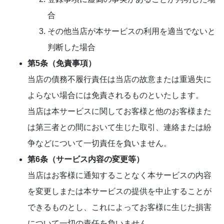
合
その他当店が本サービスの利用を適当でないと
判断した場合
第5条（免責事項）
当店の債務不履行責任は当店の故意または重過失に
よらない場合には免責されるものといたします。
当店は本サービスに関してお客様と他のお客様また
は第三者との間において生じた取引、連絡または紛
争などについて一切責任を負いません。
第6条（サービス内容の変更等）
当店はお客様に通知することなく本サービスの内容
を変更しまたは本サービスの提供を中止することが
できるものとし、これによってお客様に生じた損害
について一切の責任を負いません。