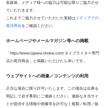
各媒体、メディア様への協力は可能な限りご協力させ
ていただきます。
これまでご協力させていただいた実績は
メディアでの
尾河商会
をご確認ください。
ホームページやメールマガジン等への掲載
「https://www.ogawa-shokai.com/ タイプライター専門
店の尾河商会」と掲載いただけたら幸いです。
ウェブサイトへの画像／コンテンツの利用
正当な場合に限り許可いたします。この場合は出典を
明記して必ず事前にご連絡ください。連絡なき当サイ
トが提供する情報や画像等を許可なく複製／転用／販