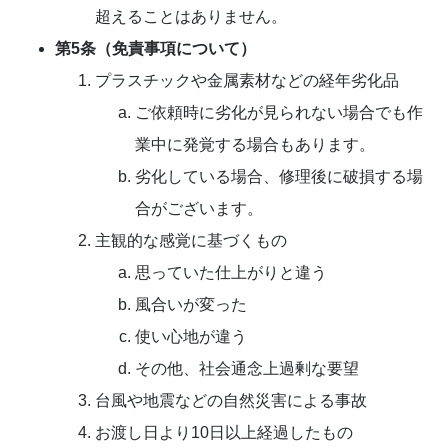
超えることはありません。
第5条（免責事項について）
プラスチックや金属素材などの経年劣化品
ご依頼時に劣化が見られない場合でも作
業中に発覚する場合もあります。
劣化している場合、修理後に破損する場
合がございます。
主観的な感覚に基づくもの
思っていた仕上がりと違う
風合いが変った
使い心地が違う
その他、社会通念上過剰な要望
台風や地震などの自然災害による事故
お渡し日より10日以上経過したもの