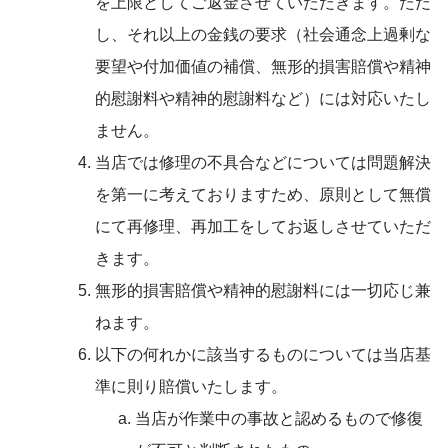
を上限としてご返金させていただきます。ただ
し、それ以上の金銭の要求（社会通念上過剰な
要望や付加価値の補償、無形的損害賠償や精神
的慰謝料や精神的慰謝料など）には対応いたし
ません。
当店では修理の不具合などについては問題解決
を第一に考えておりますため、原則として無償
にて再修理、再加工をしてお返しさせていただ
きます。
無形的損害賠償や精神的慰謝料には一切応じ兼
ねます。
以下の何れかに該当するものについては当店基
準に則り賠償いたします。
当店が作業中の事故と認めるもので修復