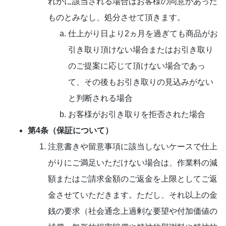
れかに該当される場合はお客様の同意があった
ものとみなし、処分させて頂きます。
仕上がり日より2ヵ月を過ぎても商品がお
引き取り頂けない場合またはお引き取り
のご提案に応じて頂けない場合であっ
て、その後もお引き取りの見込みがない
と判断される場合
お客様がお引き取りを拒否された場合
第4条（保証について）
注意書きや留意事項に該当しないケースで仕上
がりにご満足いただけない場合は、作業料の減
額またはご請求金額のご返金を上限としてご返
金させていただきます。ただし、それ以上の金
銭の要求（社会通念上過剰な要望や付加価値の