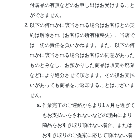
付属品の有無などのお申し出はお受けすること
ができません。
以下の何れかに該当される場合はお客様との契
約は解除され（お客様の所有権喪失）、当店で
は一切の責任を負いかねます。また、以下の何
れかに該当される場合はお客様の同意があった
ものとみなし、お預かりした商品は販売や廃棄
などにより処分させて頂きます。その後お支払
いがあっても商品をご返却することはございま
せん。
作業完了のご連絡からより1ヵ月を過ぎて
もお支払いをされないなどの理由により
商品をお引き取り頂けない場合、または
お引き取りのご提案に応じて頂けない場