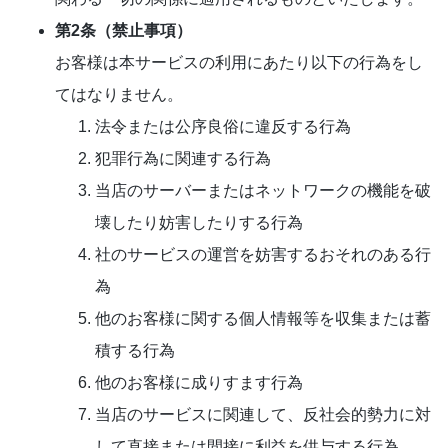
第2条（禁止事項）
お客様は本サービスの利用にあたり以下の行為をし
てはなりません。
法令または公序良俗に違反する行為
犯罪行為に関連する行為
当店のサーバーまたはネットワークの機能を破
壊したり妨害したりする行為
社のサービスの運営を妨害するおそれのある行
為
他のお客様に関する個人情報等を収集または蓄
積する行為
他のお客様に成りすます行為
当店のサービスに関連して、反社会的勢力に対
して直接または間接に利益を供与する行為