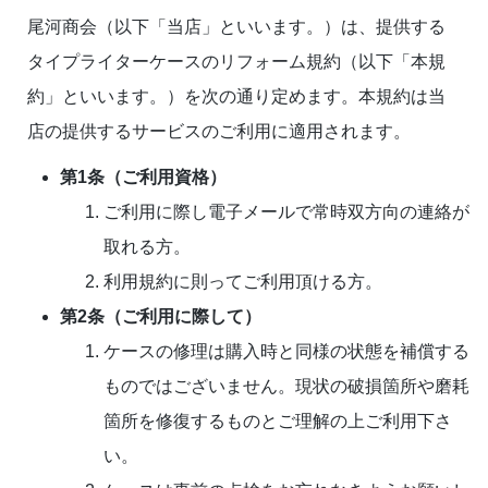
尾河商会（以下「当店」といいます。）は、提供する
タイプライターケースのリフォーム規約（以下「本規
約」といいます。）を次の通り定めます。本規約は当
店の提供するサービスのご利用に適用されます。
第1条（ご利用資格）
ご利用に際し電子メールで常時双方向の連絡が
取れる方。
利用規約に則ってご利用頂ける方。
第2条（ご利用に際して）
ケースの修理は購入時と同様の状態を補償する
ものではございません。現状の破損箇所や磨耗
箇所を修復するものとご理解の上ご利用下さ
い。