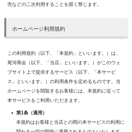
売などの二次利用することを固く禁じます。
ホームページ利用規約
この利用規約（以下、「本規約」といいます。）は、
尾河商会（以下、「当店」といいます。）がこのウェ
ブサイト上で提供するサービス（以下、「本サービ
ス」といいます。）の利用条件を定めるものです。当
ホームページを閲覧するお客様には、本規約に従って
本サービスをご利用いただきます。
第1条（適用）
本規約はお客様と当店との間の本サービスの利用に
関わる一切の関係に適用されるものといたします。