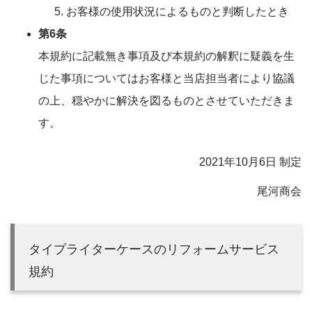
お客様の使用状況によるものと判断したとき
第6条
本規約に記載無き事項及び本規約の解釈に疑義を生
じた事項についてはお客様と当店担当者により協議
の上、穏やかに解決を図るものとさせていただきま
す。
2021年10月6日 制定
尾河商会
タイプライターケースのリフォームサービス
規約