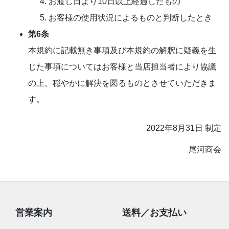
お渡し日より10日以上経過したもの
お客様の使用状況によるものと判断したとき
第6条
本規約に記載無き事項及び本規約の解釈に疑義を生
じた事項についてはお客様と当店担当者により協議
の上、穏やかに解決を図るものとさせていただきま
す。
2022年8月31日 制定
尾河商会
営業案内
送料／お支払い