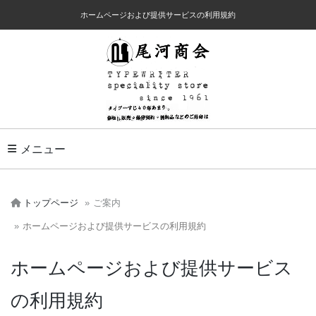
ホームページおよび提供サービスの利用規約
Toggle Navigation
メニュー
トップページ
ご案内
ホームページおよび提供サービスの利用規約
ホームページおよび提供サービス
の利用規約