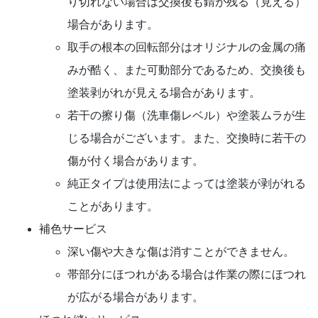
り切れない場合は交換後も錆が残る（見える）
場合があります。
取手の根本の回転部分はオリジナルの金属の痛
みが酷く、また可動部分であるため、交換後も
塗装剥がれが見える場合があります。
若干の擦り傷（洗車傷レベル）や塗装ムラが生
じる場合がございます。また、交換時に若干の
傷が付く場合があります。
純正タイプは使用法によっては塗装が剥がれる
ことがあります。
補色サービス
深い傷や大きな傷は消すことができません。
帯部分にほつれがある場合は作業の際にほつれ
が広がる場合があります。