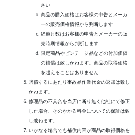
さい
商品の購入価格はお客様の申告とメーカ
ーの販売価格情報から判断します
経過月数はお客様の申告とメーカーの販
売時期情報から判断します
限定商品やビンテージ品などの付加価値
の補償は致しかねます。商品の取得価格
を超えることはありません
賠償するにあたり事故品作業代金の返却は致し
かねます。
修理品の不具合を当店に断り無く他社にて修正
した場合、そのかかる料金についての保証は致
し兼ねます。
いかなる場合でも補償内容が商品の取得価格を