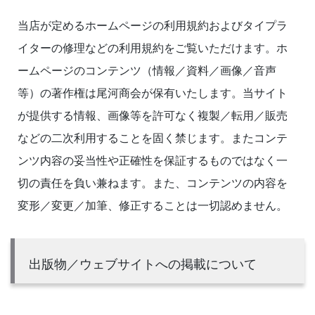
当店が定めるホームページの利用規約およびタイプラ
イターの修理などの利用規約をご覧いただけます。ホ
ームページのコンテンツ（情報／資料／画像／音声
等）の著作権は尾河商会が保有いたします。当サイト
が提供する情報、画像等を許可なく複製／転用／販売
などの二次利用することを固く禁じます。またコンテ
ンツ内容の妥当性や正確性を保証するものではなく一
切の責任を負い兼ねます。また、コンテンツの内容を
変形／変更／加筆、修正することは一切認めません。
出版物／ウェブサイトへの掲載について