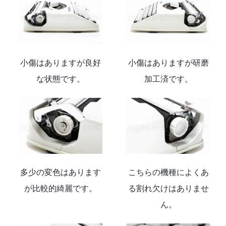
小傷はありますが良好
小傷はありますが研磨
な状態です。
加工済です。
多少の変色はあります
こちらの機種によくあ
が比較的綺麗です。
る割れ欠けはありませ
ん。