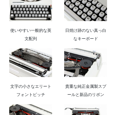
使いやすい一般的な英
日焼け跡のない真っ白
文配列
なキーボード
文字の小さなエリート
貴重な純正金属製スプ
フォントピッチ
ールと新品のリボン