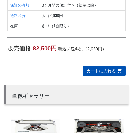
保証の有無
3ヶ月間の保証付き（塗装は除く）
送料区分
大（2,630円）
在庫
あり（1台限り）
販売価格
82,500円
税込／送料別（2,630円）
カートに入れる
画像ギャラリー