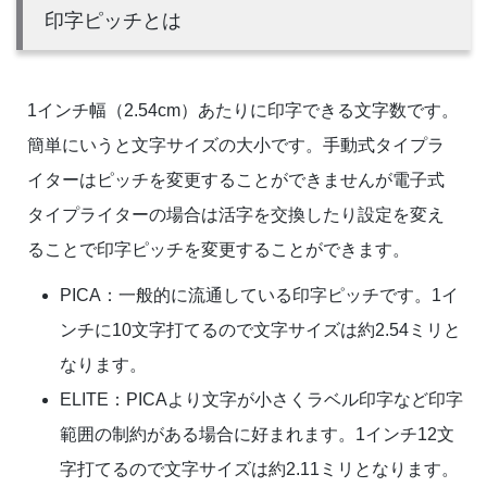
印字ピッチとは
1インチ幅（2.54cm）あたりに印字できる文字数です。
簡単にいうと文字サイズの大小です。手動式タイプラ
イターはピッチを変更することができませんが電子式
タイプライターの場合は活字を交換したり設定を変え
ることで印字ピッチを変更することができます。
PICA：一般的に流通している印字ピッチです。1イ
ンチに10文字打てるので文字サイズは約2.54ミリと
なります。
ELITE：PICAより文字が小さくラベル印字など印字
範囲の制約がある場合に好まれます。1インチ12文
字打てるので文字サイズは約2.11ミリとなります。