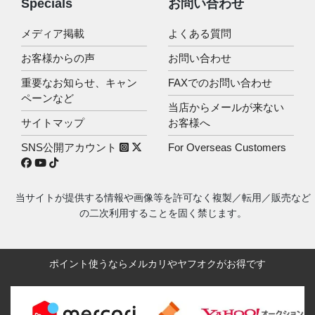
Specials
お問い合わせ
メディア掲載
よくある質問
お客様からの声
お問い合わせ
重要なお知らせ、キャン
FAXでのお問い合わせ
ペーンなど
当店からメールが来ない
サイトマップ
お客様へ
SNS公開アカウント
For Overseas Customers
当サイトが提供する情報や画像等を許可なく複製／転用／販売など
の二次利用することを固く禁じます。
ポイント使うならメルカリやヤフオクがお得です