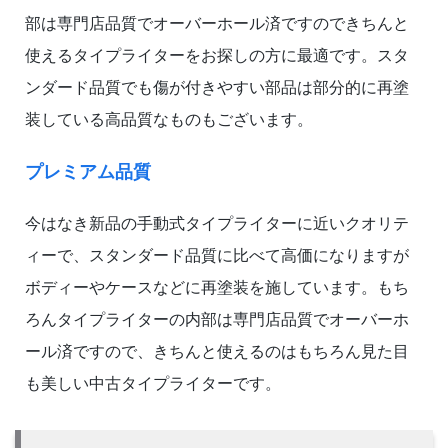
部は専門店品質でオーバーホール済ですのできちんと
使えるタイプライターをお探しの方に最適です。スタ
ンダード品質でも傷が付きやすい部品は部分的に再塗
装している高品質なものもございます。
プレミアム品質
今はなき新品の手動式タイプライターに近いクオリテ
ィーで、スタンダード品質に比べて高価になりますが
ボディーやケースなどに再塗装を施しています。もち
ろんタイプライターの内部は専門店品質でオーバーホ
ール済ですので、きちんと使えるのはもちろん見た目
も美しい中古タイプライターです。