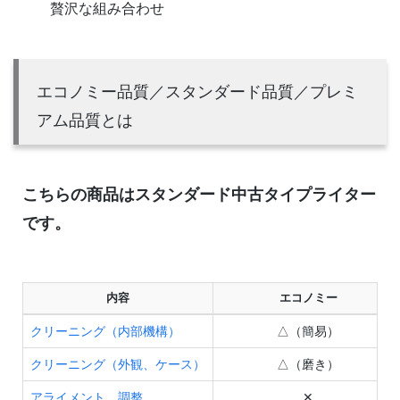
贅沢な組み合わせ
エコノミー品質／スタンダード品質／プレミ
アム品質とは
こちらの商品はスタンダード中古タイプライター
です。
内容
エコノミー
クリーニング（内部機構）
△（簡易）
クリーニング（外観、ケース）
△（磨き）
アライメント、調整
✕