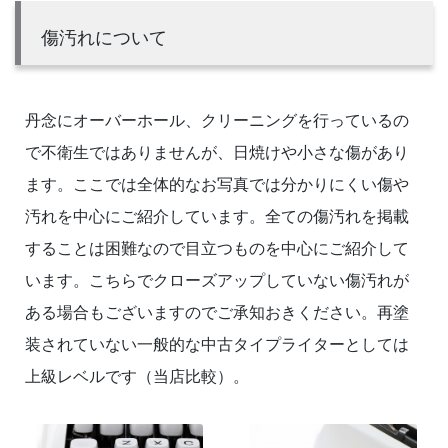
傷汚れについて
丹念にオーバーホール、クリーニングを行っているの
で不衛生ではありませんが、日焼けや小さな傷があり
ます。ここでは全体的なお写真では分かりにくい傷や
汚れを中心にご紹介しています。全ての傷汚れを掲載
することは困難なので目立つものを中心にご紹介して
います。こちらでクローズアップしていない傷汚れが
ある場合もございますのでご承知おきください。再塗
装されていない一般的な中古タイプライターとしては
上級レベルです（当店比較）。