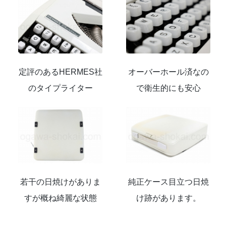
定評のあるHERMES社
オーバーホール済なの
のタイプライター
で衛生的にも安心
若干の日焼けがありま
純正ケース目立つ日焼
すが概ね綺麗な状態
け跡があります。