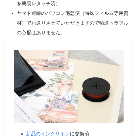
を簡易レタッチ済）
ヤマト運輸のパソコン宅急便（特殊フィルム専用資
材）でお送りさせていただきますので輸送トラブル
の心配はありません。
新品のインクリボン
に交換済