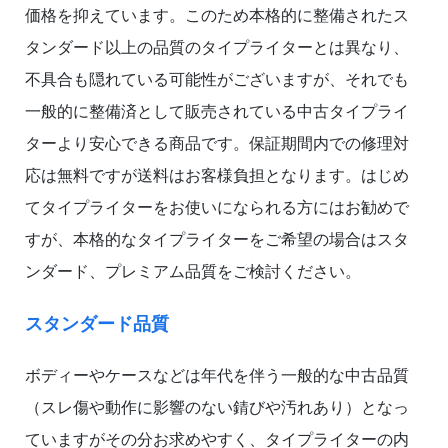
価格を抑えています。このため本格的に整備されたス
タンダード以上の品質のタイプライターとは異なり、
不具合も隠れている可能性がございますが、それでも
一般的に整備済として販売されている中古タイプライ
ターより安心できる商品です。保証期間内での修理対
応は無料ですが送料はお客様負担となります。はじめ
てタイプライターをお使いになられる方にはお勧めで
すが、本格的なタイプライターをご希望の場合はスタ
ンダード、プレミアム品質をご検討ください。
スタンダード品質
ボディーやケースなどは年代を伴う一般的な中古品質
（スレ傷や動作に影響のない錆びや汚れあり）となっ
ていますがその分お求めやすく、タイプライターの内