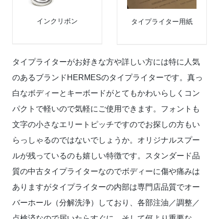
インクリボン
タイプライター用紙
タイプライターがお好きな方や詳しい方には特に人気
のあるブランドHERMESのタイプライターです。真っ
白なボディーとキーボードがとてもかわいらしくコン
パクトで軽いので気軽にご使用できます。フォントも
文字の小さなエリートピッチですのでお探しの方もい
らっしゃるのではないでしょうか。オリジナルスプー
ルが残っているのも嬉しい特徴です。スタンダード品
質の中古タイプライターなのでボディーに傷や痛みは
ありますがタイプライターの内部は専門店品質でオー
バーホール（分解洗浄）しており、各部注油／調整／
点検済なので届いたらすぐに。そして何より重要な、