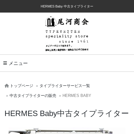
HERMES Baby 中古タイプライター
Toggle Navigation
メニュー
トップページ
タイプライターサービス一覧
中古タイプライターの販売
HERMES BABY
HERMES Baby中古タイプライター