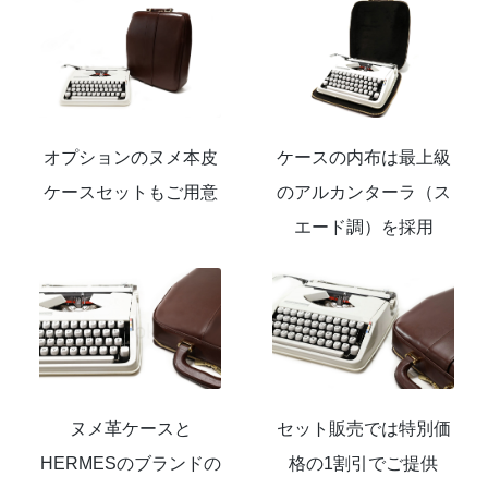
オプションのヌメ本皮
ケースの内布は最上級
ケースセットもご用意
のアルカンターラ（ス
エード調）を採用
ヌメ革ケースと
セット販売では特別価
HERMESのブランドの
格の1割引でご提供