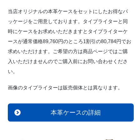
当店オリジナルの本革ケースをセットにしたお得なパ
ッケージをご用意しております。タイプライターと同
時にケースをお求めいただきますとタイプライターケ
ースが通常価格89,760円のところ1割引の80,784円でお
求めいただけます。ご希望の方は商品ページではご購
入いただけませんのでご購入前にお問い合わせくださ
い。
画像のタイプライターは販売個体とは異なります。
本革ケースの詳細