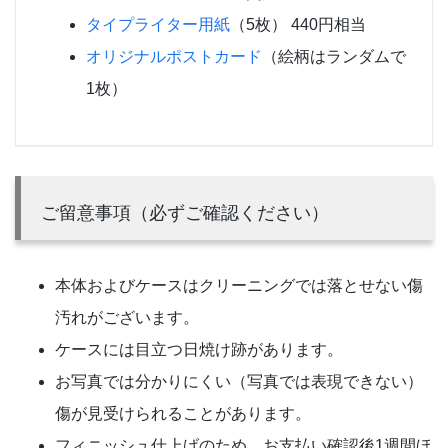
タイプライター用紙
（5枚） 440円相当
オリジナルポストカード
（絵柄はランダムで
1枚）
ご留意事項（必ずご確認ください）
本体およびケースはクリーニングでは落とせない傷
汚れがございます。
ケースには目立つ日焼け跡があります。
お写真では分かりにくい（写真では表現できない）
傷が見受けられることがあります。
フィニッシュ仕上げのため、お支払い確認後1週間ほ