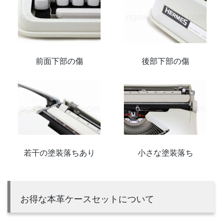
前面下部の傷
後部下部の傷
若干の塗装落ちあり
小さな塗装落ち
お得な本革ケースセットについて