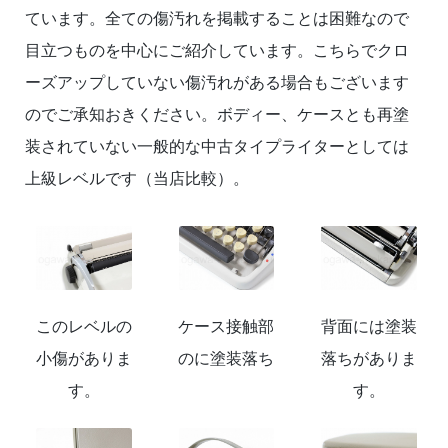
ています。全ての傷汚れを掲載することは困難なので
目立つものを中心にご紹介しています。こちらでクロ
ーズアップしていない傷汚れがある場合もございます
のでご承知おきください。ボディー、ケースとも再塗
装されていない一般的な中古タイプライターとしては
上級レベルです（当店比較）。
このレベルの
ケース接触部
背面には塗装
小傷がありま
のに塗装落ち
落ちがありま
す。
す。