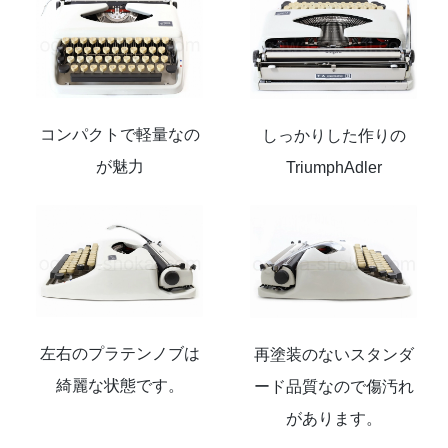
コンパクトで軽量なの
しっかりした作りの
が魅力
TriumphAdler
左右のプラテンノブは
再塗装のないスタンダ
綺麗な状態です。
ード品質なので傷汚れ
があります。