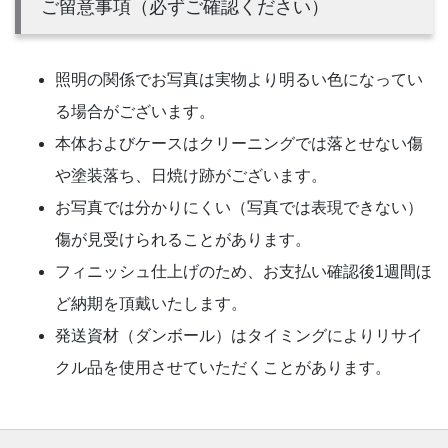
ご留意事項（必ずご確認ください）
照明の関係でお写真は実物より明るい色になってい
る場合がございます。
本体およびケースはクリーニングでは落とせない傷
や塗装落ち、日焼け跡がございます。
お写真では分かりにくい（写真では表現できない）
傷が見受けられることがあります。
フィニッシュ仕上げのため、お支払い確認後1週間ほ
ど納期を頂戴いたします。
発送資材（ダンボール）はタイミングによりリサイ
クル品を使用させていただくことがあります。