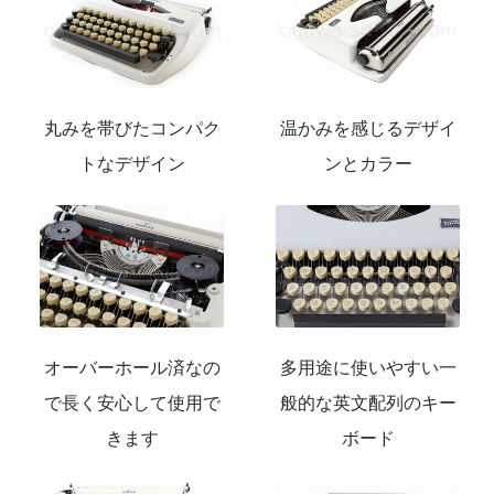
丸みを帯びたコンパク
温かみを感じるデザイ
トなデザイン
ンとカラー
オーバーホール済なの
多用途に使いやすい一
で長く安心して使用で
般的な英文配列のキー
きます
ボード