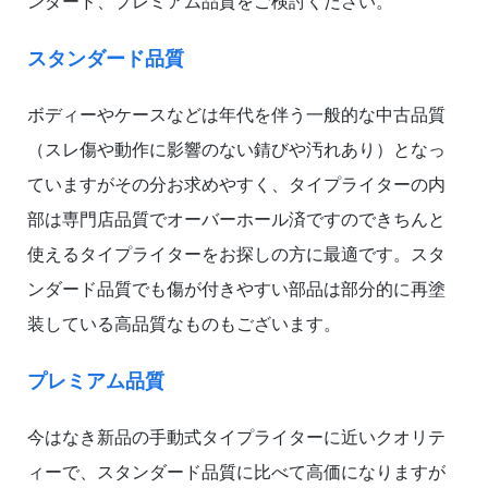
ンダード、プレミアム品質をご検討ください。
スタンダード品質
ボディーやケースなどは年代を伴う一般的な中古品質
（スレ傷や動作に影響のない錆びや汚れあり）となっ
ていますがその分お求めやすく、タイプライターの内
部は専門店品質でオーバーホール済ですのできちんと
使えるタイプライターをお探しの方に最適です。スタ
ンダード品質でも傷が付きやすい部品は部分的に再塗
装している高品質なものもございます。
プレミアム品質
今はなき新品の手動式タイプライターに近いクオリテ
ィーで、スタンダード品質に比べて高価になりますが