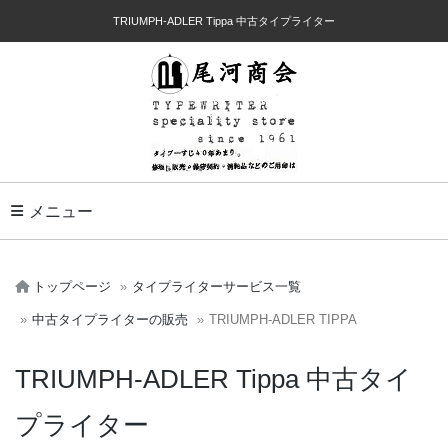
TRIUMPH-ADLER Tippa 中古タイプライター
Toggle Navigation
メニュー
トップページ
タイプライターサービス一覧
中古タイプライターの販売
TRIUMPH-ADLER TIPPA
TRIUMPH-ADLER Tippa 中古タイ
プライター