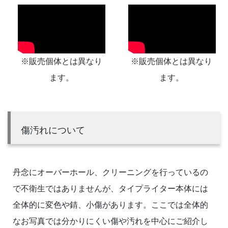
※販売個体とは異なり
※販売個体とは異なり
ます。
ます。
傷汚れについて
丹念にオーバーホール、クリーニングを行っているの
で不衛生ではありませんが、タイプライター本体には
全体的に変色や錆、小傷があります。ここでは全体的
なお写真では分かりにくい傷や汚れを中心にご紹介し