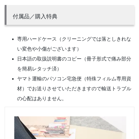
付属品／購入特典
専用ハードケース（クリーニングでは落としきれな
い変色や小傷がございます）
日本語の取扱説明書のコピー（冊子形式で痛み部分
を簡易レタッチ済）
ヤマト運輸のパソコン宅急便（特殊フィルム専用資
材）でお送りさせていただきますので輸送トラブル
の心配はありません。