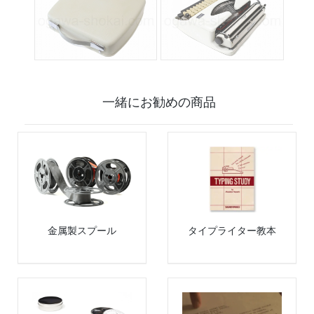
一緒にお勧めの商品
金属製スプール
タイプライター教本