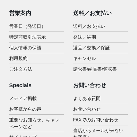
営業案内
送料／お支払い
営業日（発送日）
送料／お支払い
特定商取引法表示
発送／納期
個人情報の保護
返品／交換／保証
利用規約
キャンセル
ご注文方法
請求書/納品書/領収書
Specials
お問い合わせ
メディア掲載
よくある質問
お客様からの声
お問い合わせ
重要なお知らせ、キャン
FAXでのお問い合わせ
ペーンなど
当店からメールが来ない