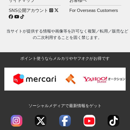
サイトマップ
お客様へ
SNS公開アカウント
For Overseas Customers
当サイトが提供する情報や画像等を許可なく複製／転用／販売など
の二次利用することを固く禁じます。
ポイント使うならメルカリやヤフオクがお得です
ソーシャルメディアで最新情報をゲット