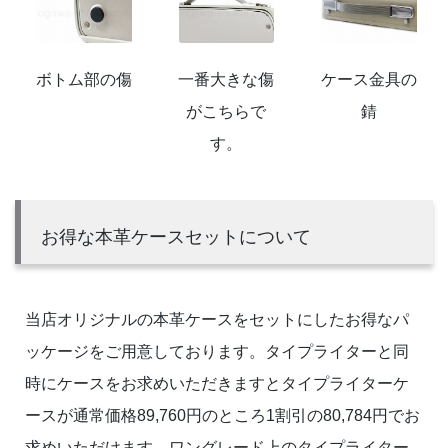
ボトム部の傷
一番大きな傷
ケース金具の
がこちらで
錆
す。
お得な本革ケースセットについて
当店オリジナルの本革ケースをセットにしたお得なパ
ッケージをご用意しております。タイプライターと同
時にケースをお求めいただきますとタイプライターケ
ースが通常価格89,760円のところ1割引の80,784円でお
求めいただけます。ワングレード上のタイプライター