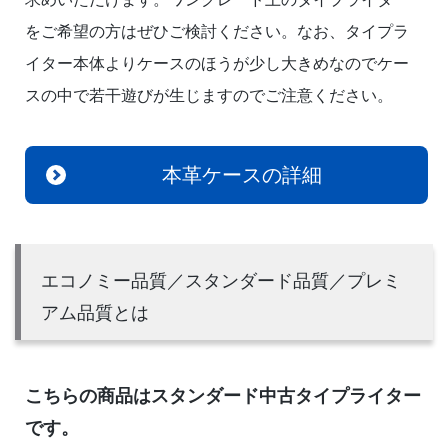
をご希望の方はぜひご検討ください。なお、タイプラ
イター本体よりケースのほうが少し大きめなのでケー
スの中で若干遊びが生じますのでご注意ください。
本革ケースの詳細
エコノミー品質／スタンダード品質／プレミ
アム品質とは
こちらの商品はスタンダード中古タイプライター
です。