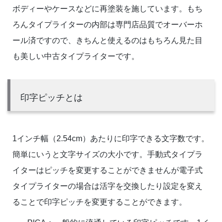
ボディーやケースなどに再塗装を施しています。もち
ろんタイプライターの内部は専門店品質でオーバーホ
ール済ですので、きちんと使えるのはもちろん見た目
も美しい中古タイプライターです。
印字ピッチとは
1インチ幅（2.54cm）あたりに印字できる文字数です。
簡単にいうと文字サイズの大小です。手動式タイプラ
イターはピッチを変更することができませんが電子式
タイプライターの場合は活字を交換したり設定を変え
ることで印字ピッチを変更することができます。