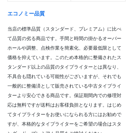
エコノミー品質
当店の標準品質（スタンダード、プレミアム）に比べ
て品質の劣る商品です。手間と時間の掛かるオーバー
ホールや調整、点検作業を簡素化、必要最低限として
価格を抑えています。このため本格的に整備されたス
タンダード以上の品質のタイプライターとは異なり、
不具合も隠れている可能性がございますが、それでも
一般的に整備済として販売されている中古タイプライ
ターより安心できる商品です。保証期間内での修理対
応は無料ですが送料はお客様負担となります。はじめ
てタイプライターをお使いになられる方にはお勧めで
すが、本格的なタイプライターをご希望の場合はスタ