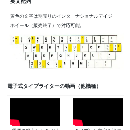
英文配列
黄色の文字は別売りのインターナショナルデイジー
ホイール（販売終了）で対応可能。
電子式タイプライターの動画（他機種）