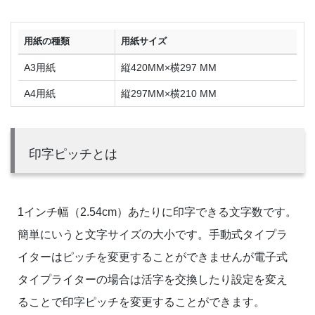
用紙の種類
用紙サイズ
A3用紙
縦420MM×横297 MM
A4用紙
縦297MM×横210 MM
印字ピッチとは
1インチ幅（2.54cm）あたりに印字できる文字数です。
簡単にいうと文字サイズの大小です。手動式タイプラ
イターはピッチを変更することができませんが電子式
タイプライターの場合は活字を交換したり設定を変え
ることで印字ピッチを変更することができます。