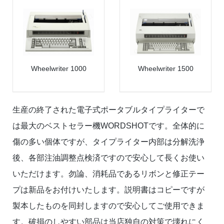
Wheelwriter 1000
Wheelwriter 1500
生産の終了された電子式ポータブルタイプライターで
は最大のベストセラー機WORDSHOTです。全体的に
傷の多い個体ですが、タイプライター内部は分解洗浄
後、各部注油調整点検済ですので安心して長くお使い
いただけます。勿論、消耗品であるリボンと修正テー
プは新品をお付けいたします。説明書はコピーですが
製本したものを同封しますので安心してご使用できま
す。破損のしやすい部品は当店独自の対策で壊れにく