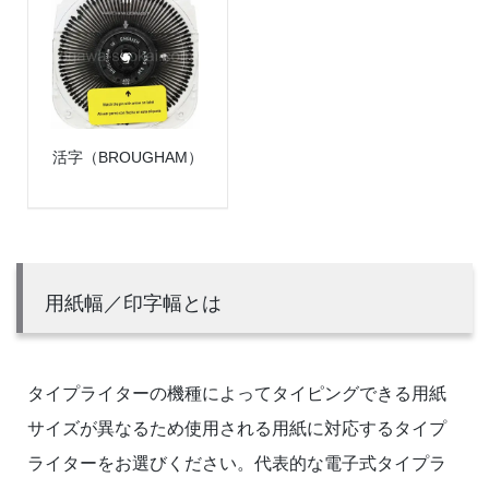
活字（BROUGHAM）
用紙幅／印字幅とは
タイプライターの機種によってタイピングできる用紙
サイズが異なるため使用される用紙に対応するタイプ
ライターをお選びください。代表的な電子式タイプラ