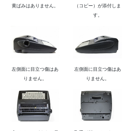
黄ばみはありません。
（コピー）が添付しま
す。
左側面に目立つ傷はあ
左側面に目立つ傷はあ
りません。
りません。