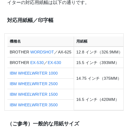
イターの対応用紙幅は以下の通りです。
対応用紙幅／印字幅
機種名
用紙幅
BROTHER
WORDSHOT
／AX-625
12.8 インチ（326.9MM）
BROTHER
EX-530
／
EX-630
15.5 インチ（393MM）
IBM WHEELWRITER 1000
14.75 インチ（375MM）
IBM WHEELWRITER 2500
IBM WHEELWRITER 1500
16.5 インチ（420MM）
IBM WHEELWRITER 3500
（ご参考）一般的な用紙サイズ