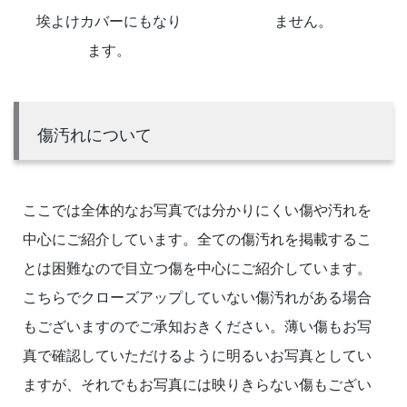
埃よけカバーにもなり
ません。
ます。
傷汚れについて
ここでは全体的なお写真では分かりにくい傷や汚れを
中心にご紹介しています。全ての傷汚れを掲載するこ
とは困難なので目立つ傷を中心にご紹介しています。
こちらでクローズアップしていない傷汚れがある場合
もございますのでご承知おきください。薄い傷もお写
真で確認していただけるように明るいお写真としてい
ますが、それでもお写真には映りきらない傷もござい