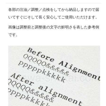
各部の注油／調整／点検をしてから納品しますので届
いてすぐにそして長く安心してご使用いただけます。
画像は調整前と調整後の文字の鮮明さを表した参考例
です。