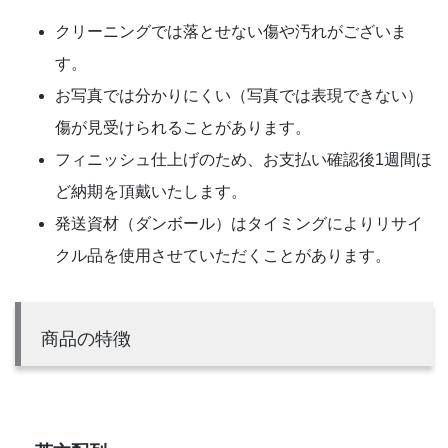
クリーニングでは落とせない傷や汚れがございま
す。
お写真では分かりにくい（写真では表現できない）
傷が見受けられることがあります。
フィニッシュ仕上げのため、お支払い確認後1週間ほ
ど納期を頂戴いたします。
発送資材（ダンボール）はタイミングによりリサイ
クル品を使用させていただくことがあります。
商品の特徴