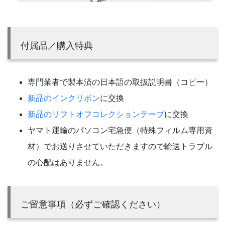
付属品／購入特典
専門業者で製本済の日本語の取扱説明書（コピー）
新品のインクリボン
に交換
新品のリフトオフコレクションテープ
に交換
ヤマト運輸のパソコン宅急便（特殊フィルム専用資
材）でお送りさせていただきますので輸送トラブル
の心配はありません。
ご留意事項（必ずご確認ください）