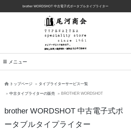
brother WORDSHOT 中古電子式ポータブルタイプライター
Toggle Navigation
メニュー
トップページ
タイプライターサービス一覧
中古タイプライターの販売
BROTHER WORDSHOT
brother WORDSHOT 中古電子式ポ
ータブルタイプライター