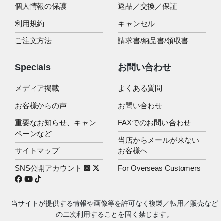
個人情報の保護
返品／交換／保証
利用規約
キャンセル
ご注文方法
請求書/納品書/領収書
Specials
お問い合わせ
メディア掲載
よくある質問
お客様からの声
お問い合わせ
重要なお知らせ、キャン
FAXでのお問い合わせ
ペーンなど
当店からメールが来ない
サイトマップ
お客様へ
SNS公開アカウント
For Overseas Customers
当サイトが提供する情報や画像等を許可なく複製／転用／販売など
の二次利用することを固く禁じます。