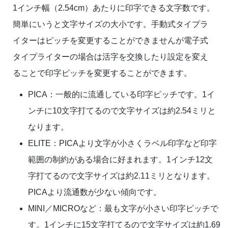
1インチ幅（2.54cm）あたりに印字できる文字数です。
簡単にいうと文字サイズの大小です。手動式タイプラ
イターはピッチを変更することができませんが電子式
タイプライターの場合は活字を交換したり設定を変え
ることで印字ピッチを変更することができます。
PICA：一般的に流通している印字ピッチです。1イ
ンチに10文字打てるので文字サイズは約2.54ミリと
なります。
ELITE：PICAより文字が小さくラベル印字など印字
範囲の制約がある場合に好まれます。1インチ12文
字打てるので文字サイズは約2.11ミリとなります。
PICAより流通数が少ない傾向です。
MINI／MICROなど：最も文字が小さい印字ピッチで
す。1インチに15文字打てるので文字サイズは約1.69