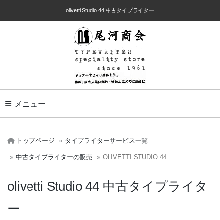
olivetti Studio 44 中古タイプライター
Toggle Navigation
メニュー
トップページ
タイプライターサービス一覧
中古タイプライターの販売
OLIVETTI STUDIO 44
olivetti Studio 44 中古タイプライタ
ー