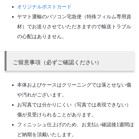
オリジナルポストカード
ヤマト運輸のパソコン宅急便（特殊フィルム専用資
材）でお送りさせていただきますので輸送トラブル
の心配はありません。
ご留意事項（必ずご確認ください）
本体およびケースはクリーニングでは落とせない傷
や汚れがございます。
お写真では分かりにくい（写真では表現できない）
傷が見受けられることがあります。
フィニッシュ仕上げのため、お支払い確認後1週間ほ
ど納期を頂戴いたします。