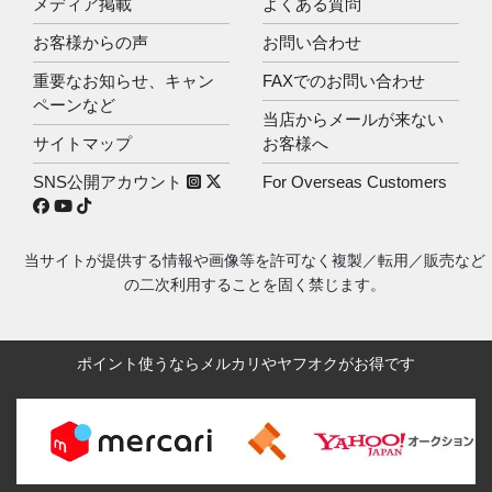
メディア掲載
よくある質問
お客様からの声
お問い合わせ
重要なお知らせ、キャン
FAXでのお問い合わせ
ペーンなど
当店からメールが来ない
サイトマップ
お客様へ
SNS公開アカウント
For Overseas Customers
当サイトが提供する情報や画像等を許可なく複製／転用／販売など
の二次利用することを固く禁じます。
ポイント使うならメルカリやヤフオクがお得です