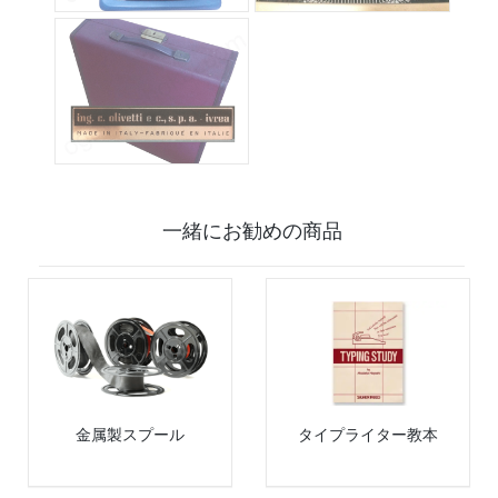
一緒にお勧めの商品
金属製スプール
タイプライター教本