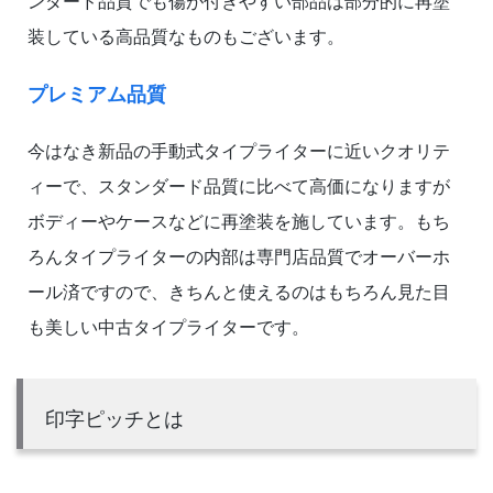
ンダード品質でも傷が付きやすい部品は部分的に再塗
装している高品質なものもございます。
プレミアム品質
今はなき新品の手動式タイプライターに近いクオリテ
ィーで、スタンダード品質に比べて高価になりますが
ボディーやケースなどに再塗装を施しています。もち
ろんタイプライターの内部は専門店品質でオーバーホ
ール済ですので、きちんと使えるのはもちろん見た目
も美しい中古タイプライターです。
印字ピッチとは