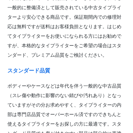
一般的に整備済として販売されている中古タイプライ
ターより安心できる商品です。保証期間内での修理対
応は無料ですが送料はお客様負担となります。はじめ
てタイプライターをお使いになられる方にはお勧めで
すが、本格的なタイプライターをご希望の場合はスタ
ンダード、プレミアム品質をご検討ください。
スタンダード品質
ボディーやケースなどは年代を伴う一般的な中古品質
（スレ傷や動作に影響のない錆びや汚れあり）となっ
ていますがその分お求めやすく、タイプライターの内
部は専門店品質でオーバーホール済ですのできちんと
使えるタイプライターをお探しの方に最適です。スタ