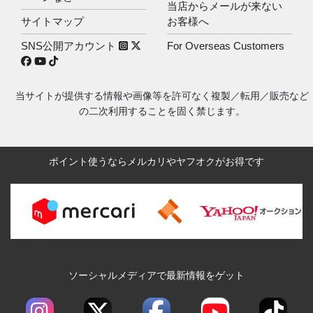
当店からメールが来ない
サイトマップ
お客様へ
SNS公開アカウント
For Overseas Customers
当サイトが提供する情報や画像等を許可なく複製／転用／販売など
の二次利用することを固く禁じます。
ポイント使うならメルカリやヤフオクがお得です
ソーシャルメディアで最新情報をゲット