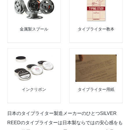
金属製スプール
タイプライター教本
インクリボン
タイプライター用紙
日本のタイプライター製造メーカーのひとつSILVER
REEDのタイプライターは日本製ならではの安心感をも