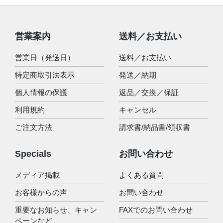
営業案内
送料／お支払い
営業日（発送日）
送料／お支払い
特定商取引法表示
発送／納期
個人情報の保護
返品／交換／保証
利用規約
キャンセル
ご注文方法
請求書/納品書/領収書
Specials
お問い合わせ
メディア掲載
よくある質問
お客様からの声
お問い合わせ
重要なお知らせ、キャン
FAXでのお問い合わせ
ペーンなど