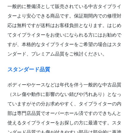
一般的に整備済として販売されている中古タイプライ
ターより安心できる商品です。保証期間内での修理対
応は無料ですが送料はお客様負担となります。はじめ
てタイプライターをお使いになられる方にはお勧めで
すが、本格的なタイプライターをご希望の場合はスタ
ンダード、プレミアム品質をご検討ください。
スタンダード品質
ボディーやケースなどは年代を伴う一般的な中古品質
（スレ傷や動作に影響のない錆びや汚れあり）となっ
ていますがその分お求めやすく、タイプライターの内
部は専門店品質でオーバーホール済ですのできちんと
使えるタイプライターをお探しの方に最適です。スタ
ンダード品質でも傷が付きやすい部品は部分的に再塗