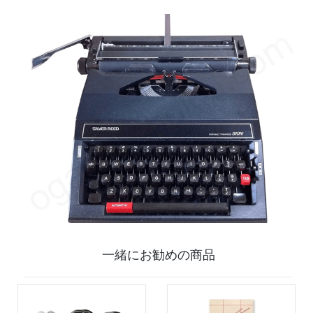
一緒にお勧めの商品