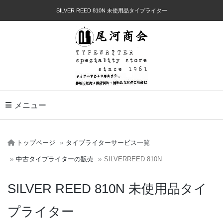
SILVER REED 810N 未使用品タイプライター
Toggle Navigation
メニュー
トップページ
タイプライターサービス一覧
中古タイプライターの販売
SILVERREED 810N
SILVER REED 810N 未使用品タイ
プライター