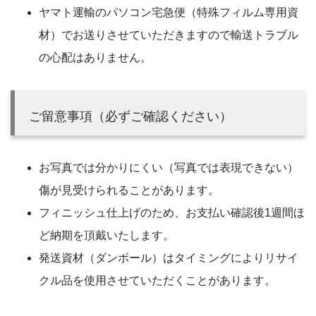
ヤマト運輸のパソコン宅急便（特殊フィルム専用資
材）でお送りさせていただきますので輸送トラブル
の心配はありません。
ご留意事項（必ずご確認ください）
お写真では分かりにくい（写真では表現できない）
傷が見受けられることがあります。
フィニッシュ仕上げのため、お支払い確認後1週間ほ
ど納期を頂戴いたします。
発送資材（ダンボール）はタイミングによりリサイ
クル品を使用させていただくことがあります。