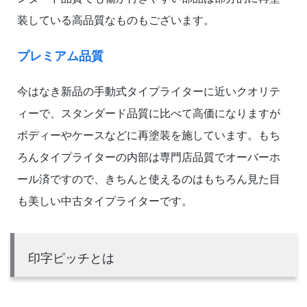
装している高品質なものもございます。
プレミアム品質
今はなき新品の手動式タイプライターに近いクオリテ
ィーで、スタンダード品質に比べて高価になりますが
ボディーやケースなどに再塗装を施しています。もち
ろんタイプライターの内部は専門店品質でオーバーホ
ール済ですので、きちんと使えるのはもちろん見た目
も美しい中古タイプライターです。
印字ピッチとは