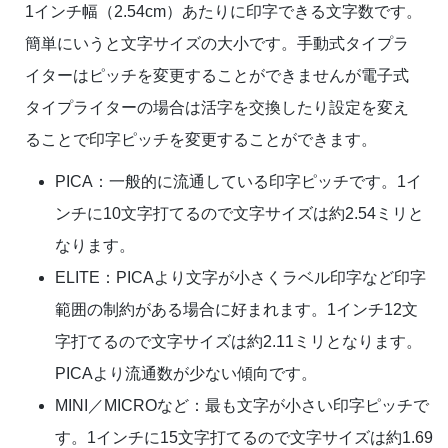
1インチ幅（2.54cm）あたりに印字できる文字数です。
簡単にいうと文字サイズの大小です。手動式タイプラ
イターはピッチを変更することができませんが電子式
タイプライターの場合は活字を交換したり設定を変え
ることで印字ピッチを変更することができます。
PICA：一般的に流通している印字ピッチです。1イ
ンチに10文字打てるので文字サイズは約2.54ミリと
なります。
ELITE：PICAより文字が小さくラベル印字など印字
範囲の制約がある場合に好まれます。1インチ12文
字打てるので文字サイズは約2.11ミリとなります。
PICAより流通数が少ない傾向です。
MINI／MICROなど：最も文字が小さい印字ピッチで
す。1インチに15文字打てるので文字サイズは約1.69