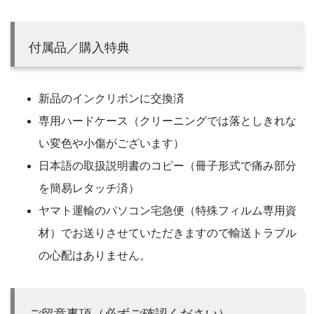
付属品／購入特典
新品のインクリボンに交換済
専用ハードケース（クリーニングでは落としきれな
い変色や小傷がございます）
日本語の取扱説明書のコピー（冊子形式で痛み部分
を簡易レタッチ済）
ヤマト運輸のパソコン宅急便（特殊フィルム専用資
材）でお送りさせていただきますので輸送トラブル
の心配はありません。
ご留意事項（必ずご確認ください）