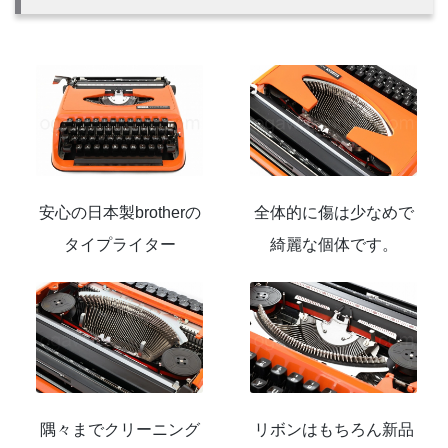
安心の日本製brotherの
全体的に傷は少なめで
タイプライター
綺麗な個体です。
隅々までクリーニング
リボンはもちろん新品