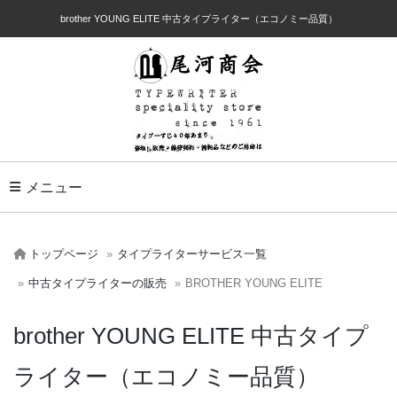
brother YOUNG ELITE 中古タイプライター（エコノミー品質）
Toggle Navigation
メニュー
トップページ
タイプライターサービス一覧
中古タイプライターの販売
BROTHER YOUNG ELITE
brother YOUNG ELITE 中古タイプ
ライター（エコノミー品質）