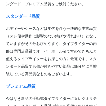
ンダード、プレミアム品質をご検討ください。
スタンダード品質
ボディーやケースなどは年代を伴う一般的な中古品質
（スレ傷や動作に影響のない錆びや汚れあり）となっ
ていますがその分お求めやすく、タイプライターの内
部は専門店品質でオーバーホール済ですのできちんと
使えるタイプライターをお探しの方に最適です。スタ
ンダード品質でも傷が付きやすい部品は部分的に再塗
装している高品質なものもございます。
プレミアム品質
今はなき新品の手動式タイプライターに近いクオリテ