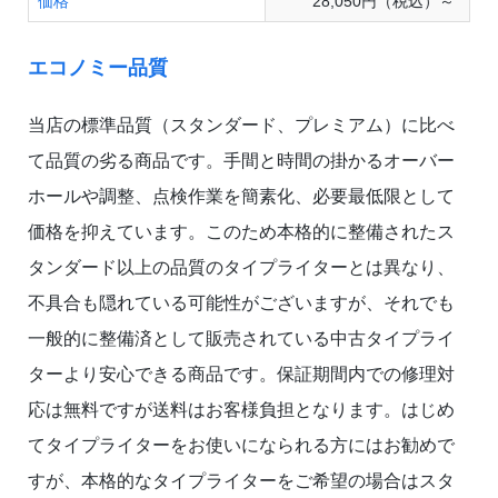
価格
28,050円（税込）～
エコノミー品質
当店の標準品質（スタンダード、プレミアム）に比べ
て品質の劣る商品です。手間と時間の掛かるオーバー
ホールや調整、点検作業を簡素化、必要最低限として
価格を抑えています。このため本格的に整備されたス
タンダード以上の品質のタイプライターとは異なり、
不具合も隠れている可能性がございますが、それでも
一般的に整備済として販売されている中古タイプライ
ターより安心できる商品です。保証期間内での修理対
応は無料ですが送料はお客様負担となります。はじめ
てタイプライターをお使いになられる方にはお勧めで
すが、本格的なタイプライターをご希望の場合はスタ