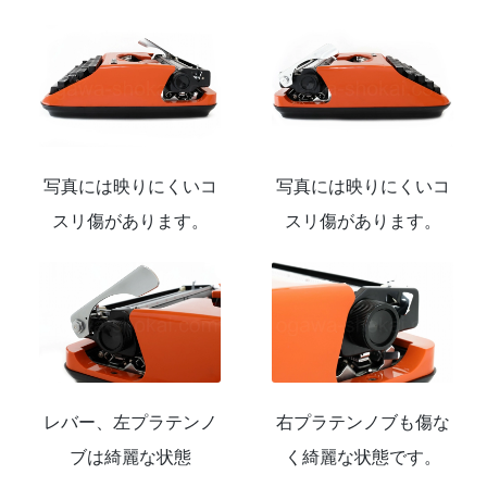
写真には映りにくいコ
写真には映りにくいコ
スリ傷があります。
スリ傷があります。
レバー、左プラテンノ
右プラテンノブも傷な
ブは綺麗な状態
く綺麗な状態です。