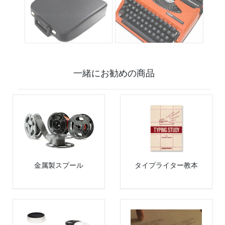
一緒にお勧めの商品
金属製スプール
タイプライター教本