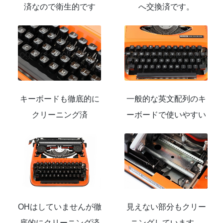
済なので衛生的です
へ交換済です。
キーボードも徹底的に
一般的な英文配列のキ
クリーニング済
ーボードで使いやすい
OHはしていませんが徹
見えない部分もクリー
底的にクリーニング済
ニングしています。