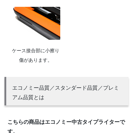
ケース接合部に小擦り
傷があります。
エコノミー品質／スタンダード品質／プレミ
アム品質とは
こちらの商品はエコノミー中古タイプライターで
す。