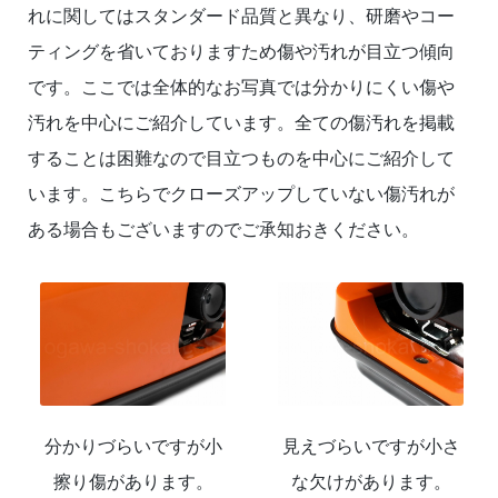
れに関してはスタンダード品質と異なり、研磨やコー
ティングを省いておりますため傷や汚れが目立つ傾向
です。ここでは全体的なお写真では分かりにくい傷や
汚れを中心にご紹介しています。全ての傷汚れを掲載
することは困難なので目立つものを中心にご紹介して
います。こちらでクローズアップしていない傷汚れが
ある場合もございますのでご承知おきください。
分かりづらいですが小
見えづらいですが小さ
擦り傷があります。
な欠けがあります。