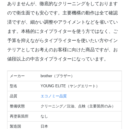
ありませんが、徹底的なクリーニングをしております
ので衛生面でも安心です。主要機構の動作は全て確認
済ですが、細かい調整やアライメントなどを省いてい
ます。本格的にタイプライターを使う方ではなく、ご
予算を抑えながらタイプライターを使いたい方やイン
テリアとしてお考えのお客様に向けた商品ですが、お
値段以上の中古タイプライターになっています。
メーカー
brother（ブラザー）
型名
YOUNG ELITE（ヤングエリート）
品質
エコノミー品質
整備状態
クリーニング／注油、点検（主要箇所のみ）
再塗装箇所
なし
製造国
日本