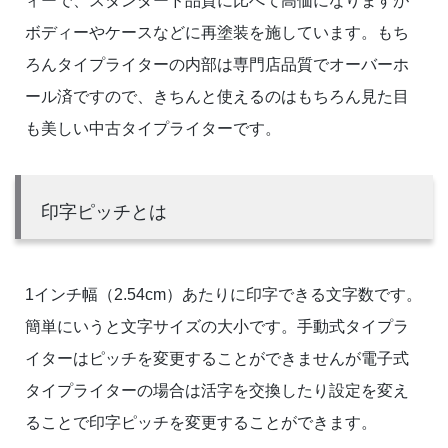
ィーで、スタンダード品質に比べて高価になりますが
ボディーやケースなどに再塗装を施しています。もち
ろんタイプライターの内部は専門店品質でオーバーホ
ール済ですので、きちんと使えるのはもちろん見た目
も美しい中古タイプライターです。
印字ピッチとは
1インチ幅（2.54cm）あたりに印字できる文字数です。
簡単にいうと文字サイズの大小です。手動式タイプラ
イターはピッチを変更することができませんが電子式
タイプライターの場合は活字を交換したり設定を変え
ることで印字ピッチを変更することができます。