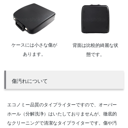
ケースには小さな傷が
背面は比較的綺麗な状
あります。
態です。
傷汚れについて
エコノミー品質のタイプライターですので、オーバー
ホール（分解洗浄）はいたしておりませんが、徹底的
なクリーニングで清潔なタイプライターです。傷や汚