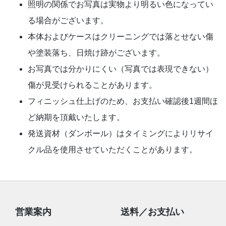
照明の関係でお写真は実物より明るい色になってい
る場合がございます。
本体およびケースはクリーニングでは落とせない傷
や塗装落ち、日焼け跡がございます。
お写真では分かりにくい（写真では表現できない）
傷が見受けられることがあります。
フィニッシュ仕上げのため、お支払い確認後1週間ほ
ど納期を頂戴いたします。
発送資材（ダンボール）はタイミングによりリサイ
クル品を使用させていただくことがあります。
営業案内
送料／お支払い