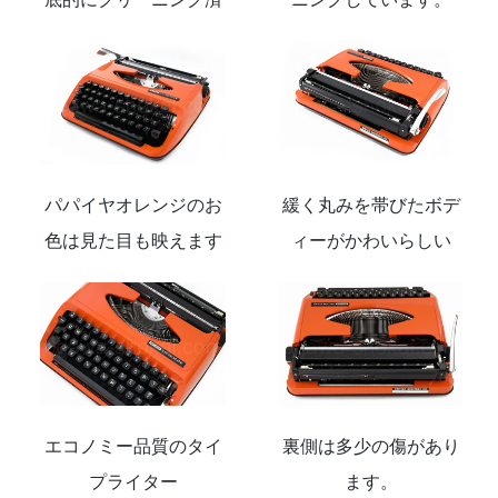
パパイヤオレンジのお
緩く丸みを帯びたボデ
色は見た目も映えます
ィーがかわいらしい
エコノミー品質のタイ
裏側は多少の傷があり
プライター
ます。