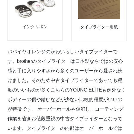
インクリボン
タイプライター用紙
パパイヤオレンジのかわいらしいタイプライターで
す。brotherのタイプライターは日本製ならではの安心
感と手に入りやすさから多くのユーザーから愛され続
けました。そのため中古タイプライターであっても程
度のいいものが多くこちらのYOUNG ELITEも例外なく
ボディーの傷や錆びなどが少ない比較的程度がいいの
が特徴です。 オーバーホールや傷消し、コーティング
作業を省きお値段重視の中古タイプライターとなって
います。タイプライターの内部はオーバーホールでは