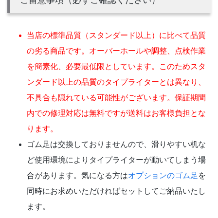
当店の標準品質（スタンダード以上）に比べて品質
の劣る商品です。オーバーホールや調整、点検作業
を簡素化、必要最低限としています。このためスタ
ンダード以上の品質のタイプライターとは異なり、
不具合も隠れている可能性がございます。保証期間
内での修理対応は無料ですが送料はお客様負担とな
ります。
ゴム足は交換しておりませんので、滑りやすい机な
ど使用環境によりタイプライターが動いてしまう場
合があります。気になる方は
オプションのゴム足
を
同時にお求めいただければセットしてご納品いたし
ます。