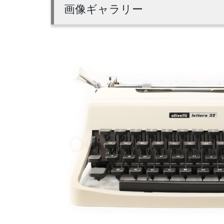
画像ギャラリー