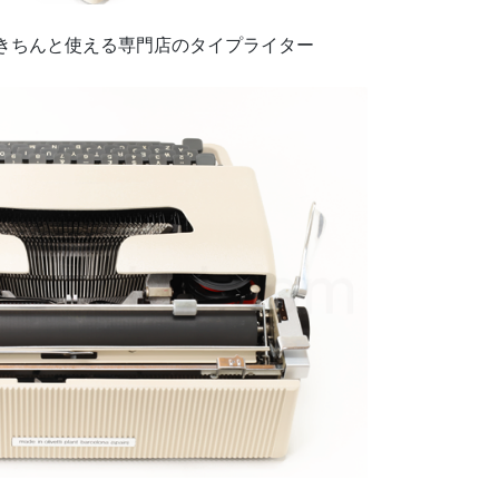
きちんと使える専門店のタイプライター