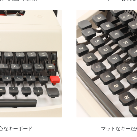
心なキーボード
マットなキーだ