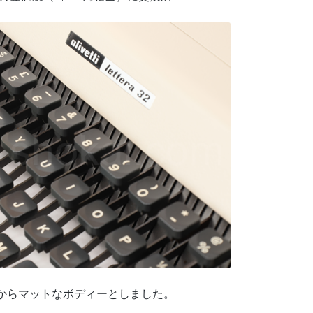
からマットなボディーとしました。