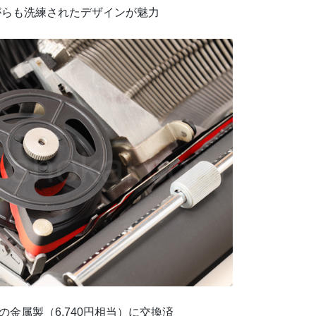
がらも洗練されたデザインが魅力
の金属製（6,740円相当）に交換済