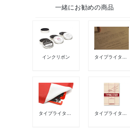
一緒にお勧めの商品
インクリボン
タイプライター用紙
タイプライター教本
タイプライターカバー