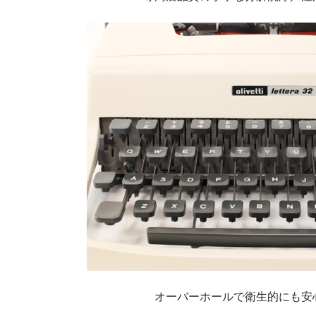
オーバーホールで衛生的にも安