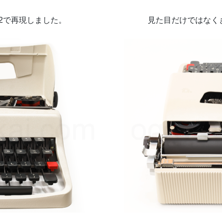
ra32で再現しました。
見た目だけではなく