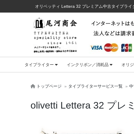
オリベッティ Lettera 32 プレミアム中古タイプライ
タイプライター
インクリボン／消耗品
オリ
トップページ
タイプライターサービス一覧
中
olivetti Lettera