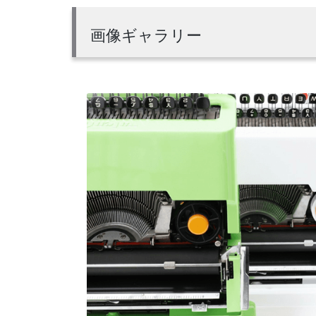
画像ギャラリー