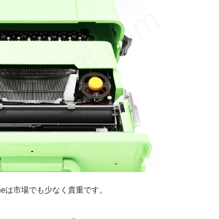
ntineは市場でも少なく貴重です。