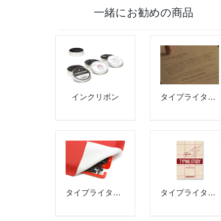
一緒にお勧めの商品
インクリボン
タイプライター用紙
タイプライター教本
タイプライターカバー