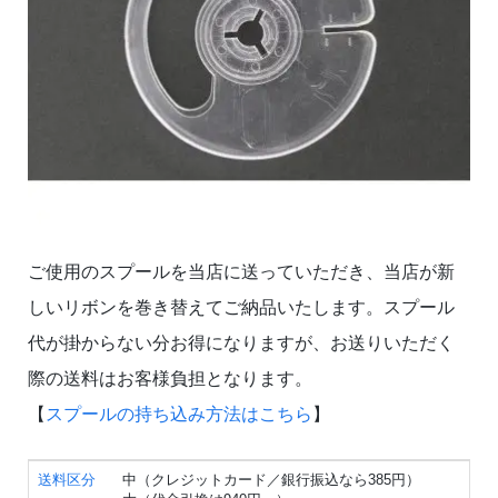
ご使用のスプールを当店に送っていただき、当店が新
しいリボンを巻き替えてご納品いたします。スプール
代が掛からない分お得になりますが、お送りいただく
際の送料はお客様負担となります。
【
スプールの持ち込み方法はこちら
】
送料区分
中（クレジットカード／銀行振込なら385円）