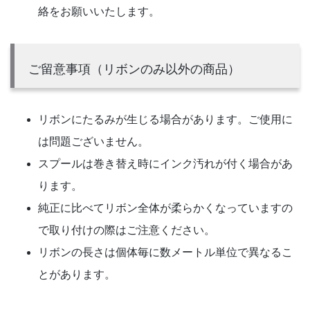
絡をお願いいたします。
ご留意事項（リボンのみ以外の商品）
リボンにたるみが生じる場合があります。ご使用に
は問題ございません。
スプールは巻き替え時にインク汚れが付く場合があ
ります。
純正に比べてリボン全体が柔らかくなっていますの
で取り付けの際はご注意ください。
リボンの長さは個体毎に数メートル単位で異なるこ
とがあります。