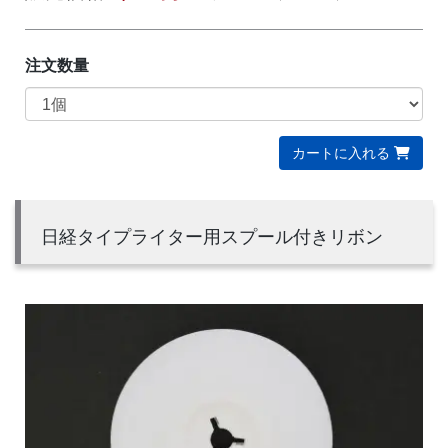
注文数量
カートに入れる
日経タイプライター用スプール付きリボン