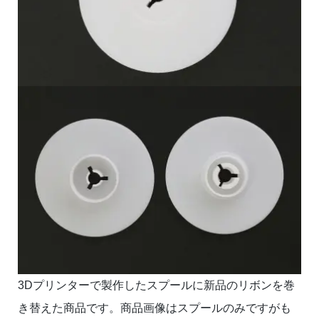
3Dプリンターで製作したスプールに新品のリボンを巻
き替えた商品です。商品画像はスプールのみですがも