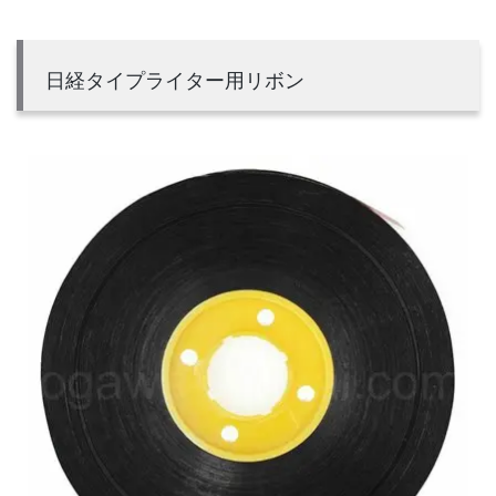
日経タイプライター用リボン