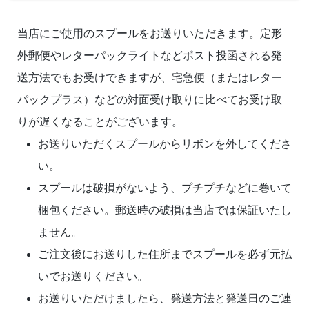
当店にご使用のスプールをお送りいただきます。定形
外郵便やレターパックライトなどポスト投函される発
送方法でもお受けできますが、宅急便（またはレター
パックプラス）などの対面受け取りに比べてお受け取
りが遅くなることがございます。
お送りいただくスプールからリボンを外してくださ
い。
スプールは破損がないよう、プチプチなどに巻いて
梱包ください。郵送時の破損は当店では保証いたし
ません。
ご注文後にお送りした住所までスプールを必ず元払
いでお送りください。
お送りいただけましたら、発送方法と発送日のご連