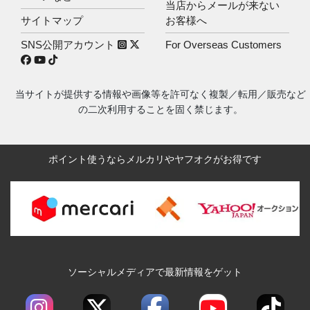
当店からメールが来ない
サイトマップ
お客様へ
SNS公開アカウント
For Overseas Customers
当サイトが提供する情報や画像等を許可なく複製／転用／販売など
の二次利用することを固く禁じます。
ポイント使うならメルカリやヤフオクがお得です
ソーシャルメディアで最新情報をゲット