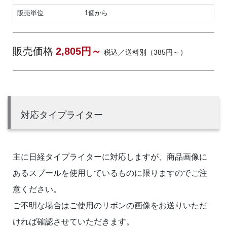
販売単位
1個から
販売価格
2,805円～
税込／送料別（385円～）
対応タイプライター
主に日経タイプライターに対応しますが、商品画像に
あるスプールを使用しているものに限りますのでご注
意ください。
ご不明な場合はご使用のリボンの画像をお送りいただ
ければ確認させていただきます。