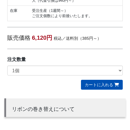
大（代金引換は940円～）
在庫
受注生産（1週間～）
ご注文個数により前後いたします。
販売価格
6,120円
税込／送料別（385円～）
注文数量
カートに入れる
リボンの巻き替えについて