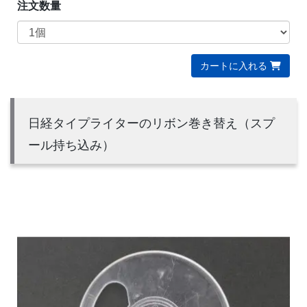
注文数量
カートに入れる
日経タイプライターのリボン巻き替え（スプ
ール持ち込み）