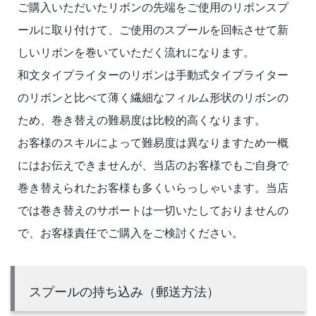
ご購入いただいたリボンの先端をご使用のリボンスプ
ールに取り付けて、ご使用のスプールを回転させて新
しいリボンを巻いていただく流れになります。
和文タイプライターのリボンは手動式タイプライター
のリボンと比べて薄く繊細なフィルム形状のリボンの
ため、巻き替えの難易度は比較的高くなります。
お客様のスキルによって難易度は異なりますため一概
にはお伝えできませんが、当店のお客様でもご自身で
巻き替えられたお客様も多くいらっしゃいます。当店
では巻き替えのサポートは一切いたしておりませんの
で、お客様責任でご購入をご検討ください。
スプールの持ち込み（郵送方法）