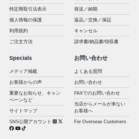
特定商取引法表示
発送／納期
個人情報の保護
返品／交換／保証
利用規約
キャンセル
ご注文方法
請求書/納品書/領収書
Specials
お問い合わせ
メディア掲載
よくある質問
お客様からの声
お問い合わせ
重要なお知らせ、キャン
FAXでのお問い合わせ
ペーンなど
当店からメールが来ない
サイトマップ
お客様へ
SNS公開アカウント
For Overseas Customers