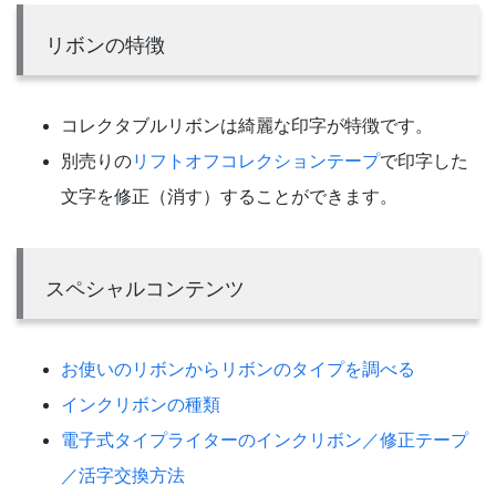
リボンの特徴
コレクタブルリボンは綺麗な印字が特徴です。
別売りの
リフトオフコレクションテープ
で印字した
文字を修正（消す）することができます。
スペシャルコンテンツ
お使いのリボンからリボンのタイプを調べる
インクリボンの種類
電子式タイプライターのインクリボン／修正テープ
／活字交換方法