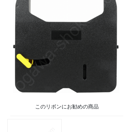
このリボンにお勧めの商品