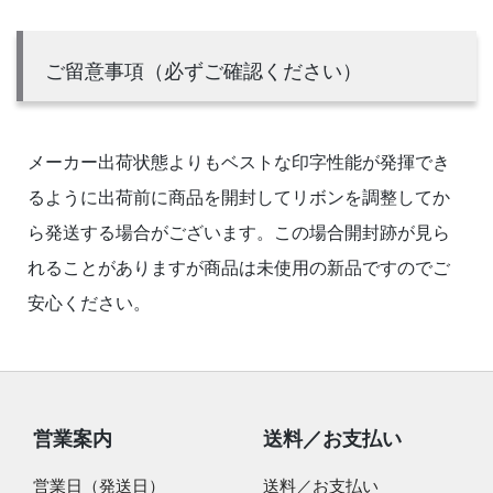
ご留意事項（必ずご確認ください）
メーカー出荷状態よりもベストな印字性能が発揮でき
るように出荷前に商品を開封してリボンを調整してか
ら発送する場合がございます。この場合開封跡が見ら
れることがありますが商品は未使用の新品ですのでご
安心ください。
営業案内
送料／お支払い
営業日（発送日）
送料／お支払い